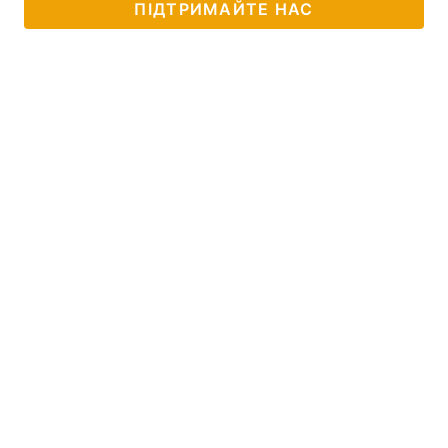
ПІДТРИМАЙТЕ НАС