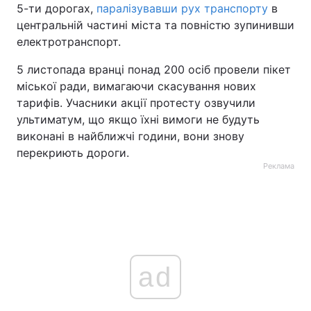
5-ти дорогах,
паралізувавши рух транспорту
в
центральній частині міста та повністю зупинивши
електротранспорт.
5 листопада вранці понад 200 осіб провели пікет
міської ради, вимагаючи скасування нових
тарифів. Учасники акції протесту озвучили
ультиматум, що якщо їхні вимоги не будуть
виконані в найближчі години, вони знову
перекриють дороги.
Реклама
ad