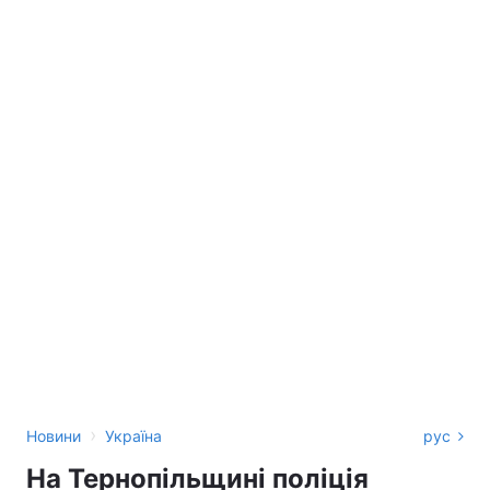
›
Новини
Україна
рус
На Тернопільщині поліція