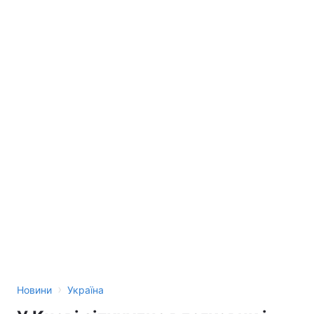
›
Новини
Україна