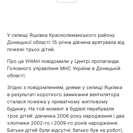
У селищі Яцківка Краснолиманського району
Донецької області 15-річна дівчина врятувала від
пожежі трьох дітей.
Про це УНІАН повідомили у Центрі пропаганди
Головного управління МНС України в Донецькій
області.
Згідно з повідомленням, днями у селищі Яцківка
в результаті короткого замикання вентилятора
сталася пожежа у приватному житловому
будинку. На той момент в будівлі перебували
троє дітей: дівчинка 2006 року народження і два
хлопчики 2002-го і 2009-го років народження.
Батьки дітей були відсутні: батько був на роботі,