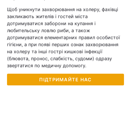
Щоб уникнути захворювання на холеру, фахівці
закликають жителів і гостей міста
дотримуватися заборони на купання і
любительську ловлю риби, а також
дотримуватися елементарних правил особистої
гігієни, а при появі перших ознак захворювання
на холеру та інші гострі кишкові інфекції
(блювота, пронос, слабкість, судоми) одразу
звертатися по медичну допомогу.
ПІДТРИМАЙТЕ НАС