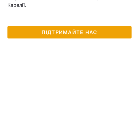
Карелії.
ПІДТРИМАЙТЕ НАС