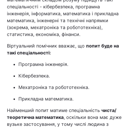
спеціальності - кібербезпека, програмна
інженерія, інформатика, математика і прикладна
математика, інженерні та технічні напрямки
(зокрема, мехатроніка та робототехніка),
статистика, економіка, фінанси.
Віртуальний помічник вважає, що
попит буде на
такі спеціальності:
Програмна інженерія.
Кібербезпека.
Мехатроніка та робототехніка.
Прикладна математика.
Найменший попит матиме спеціальність
чиста/
теоретична математика
, оскільки вона має дуже
вузьке застосування, у тому числі людина з