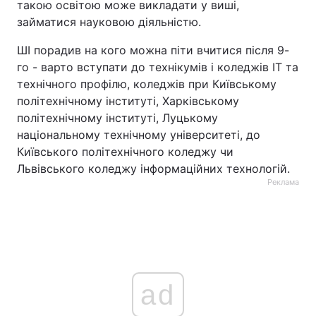
такою освітою може викладати у виші,
займатися науковою діяльністю.
ШІ порадив на кого можна піти вчитися після 9-
го - варто вступати до технікумів і коледжів ІТ та
технічного профілю, коледжів при Київському
політехнічному інституті, Харківському
політехнічному інституті, Луцькому
національному технічному університеті, до
Київського політехнічного коледжу чи
Львівського коледжу інформаційних технологій.
Реклама
ad