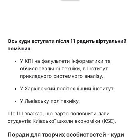
Ось куди вступати після 11 радить віртуальний
помічник:
У КПІ на факультети інформатики та
обчислювальної техніки, в Інститут
прикладного системного аналізу.
У Харківський політехнічний інститут.
У Львівську політехніку.
Ще ШІ вважає, що варто поповнити лави
студентів Київської школи економіки (KSE).
Поради для творчих особистостей - куди