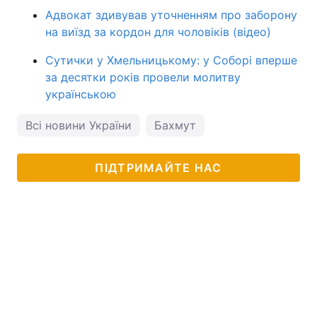
Адвокат здивував уточненням про заборону
на виїзд за кордон для чоловіків (відео)
Сутички у Хмельницькому: у Соборі вперше
за десятки років провели молитву
українською
Всі новини України
Бахмут
ПІДТРИМАЙТЕ НАС