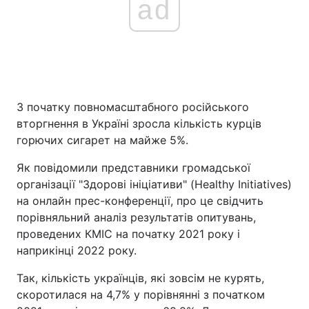
ad
З початку повномасштабного російського
вторгнення в Україні зросла кількість курців
горючих сигарет на майже 5%.
Як повідомили представники громадської
організації "Здорові ініціативи" (Healthy Initiatives)
на онлайн прес-конференції, про це свідчить
порівняльний аналіз результатів опитувань,
проведених КМІС на початку 2021 року і
наприкінці 2022 року.
Так, кількість українців, які зовсім не курять,
скоротилася на 4,7% у порівнянні з початком