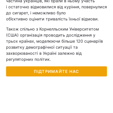
частина українців, які брали в ньому участь
і остаточно відмовилися від куріння, повернулися
до сигарет, і неможливо було
об’єктивно оцінити тривалість їхньої відмови.
Також спільно з Корнелльским Університетом
(США) організація проводить дослідження у
трьох країнах, моделюючи більше 120 сценаріїв
розвитку демографічної ситуації та
захворюваності в Україні залежно від
регуляторних політик.
ПІДТРИМАЙТЕ НАС