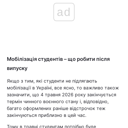
ad
Мобілізація студентів – що робити після
випуску
Якщо з тим, які студенти не підлягають
мобілізації в Україні, все ясно, то важливо також
зазначити, що 4 травня 2026 року закінчується
термін чинного воєнного стану і, відповідно,
багато оформлених раніше відстрочок теж
закінчуються приблизно в цей час.
Тому в травні студентам потрібно буде