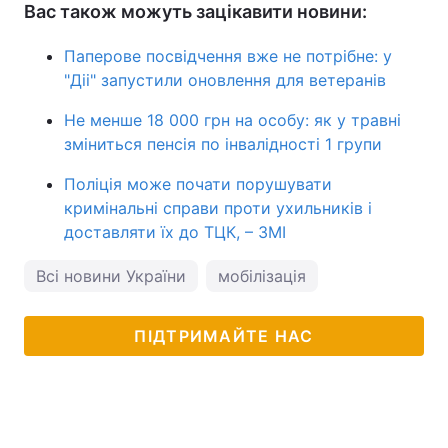
Вас також можуть зацікавити новини:
Паперове посвідчення вже не потрібне: у
"Діі" запустили оновлення для ветеранів
Не менше 18 000 грн на особу: як у травні
зміниться пенсія по інвалідності 1 групи
Поліція може почати порушувати
кримінальні справи проти ухильників і
доставляти їх до ТЦК, – ЗМІ
Всі новини України
мобілізація
ПІДТРИМАЙТЕ НАС