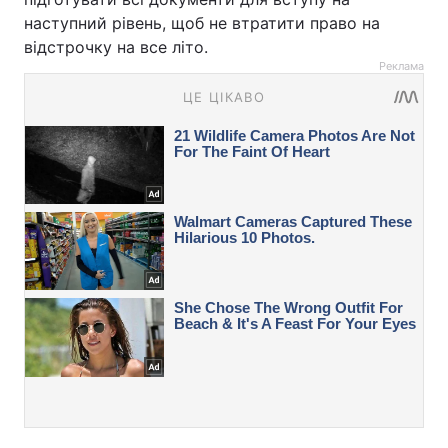
наступний рівень, щоб не втратити право на
відстрочку на все літо.
Реклама