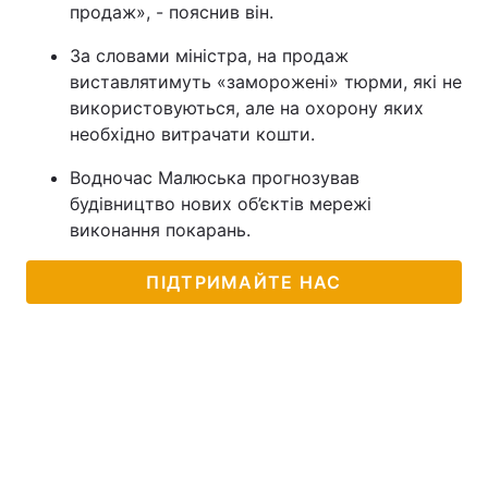
продаж», - пояснив він.
За словами міністра, на продаж
виставлятимуть «заморожені» тюрми, які не
використовуються, але на охорону яких
необхідно витрачати кошти.
Водночас Малюська прогнозував
будівництво нових об’єктів мережі
виконання покарань.
ПІДТРИМАЙТЕ НАС