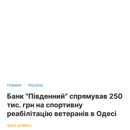
›
Новини
Україна
Банк "Південний" спрямував 250
тис. грн на спортивну
реабілітацію ветеранів в Одесі
ІВАН БОЙКО