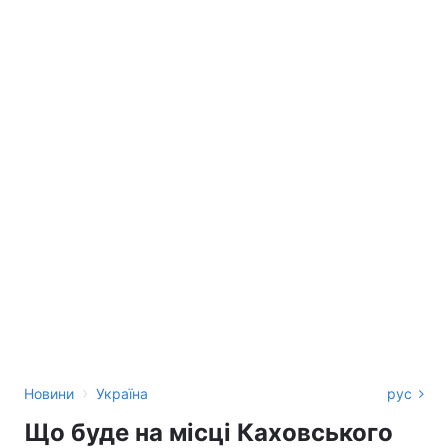
›
Новини
Україна
рус
Що буде на місці Каховського