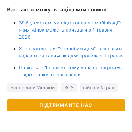
Вас також можуть зацікавити новини:
Збій у системі чи підготовка до мобілізації:
яких жінок можуть призвати з 1 травня
2026
Хто вважається "чорнобильцем" і які пільги
надаються таким людям: правила з 1 травня
Повістка з 1 травня: кому вона не загрожує
- відстрочки та звільнення
Всі новини України
ЗСУ
війна в Україні
ПІДТРИМАЙТЕ НАС