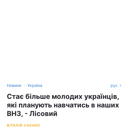
›
Новини
Україна
рус
Стає більше молодих українців,
які планують навчатись в наших
ВНЗ, - Лісовий
ВІТАЛІЙ САЄНКО