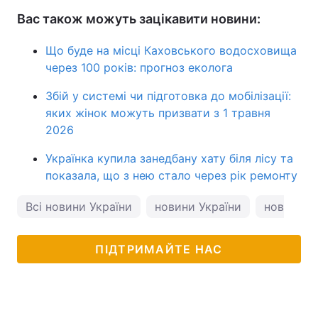
Вас також можуть зацікавити новини:
Що буде на місці Каховського водосховища
через 100 років: прогноз еколога
Збій у системі чи підготовка до мобілізації:
яких жінок можуть призвати з 1 травня
2026
Українка купила занедбану хату біля лісу та
показала, що з нею стало через рік ремонту
Всі новини України
новини України
новости 
ПІДТРИМАЙТЕ НАС