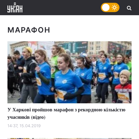
МАРАФОН
У Харкові пройшов марафон з рекордною кількістю
учасників (відео)
14:37, 15.04.2019