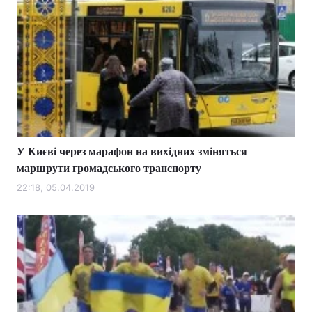
У Києві через марафон на вихідних зміняться
маршрути громадського транспорту
22:18, 05.04.2019