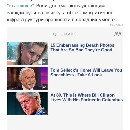
"старлінків"
. Вони допомагають українцям
завжди бути на зв'язку, а об'єктам критичної
інфраструктури працювати в складних умовах.
Реклама