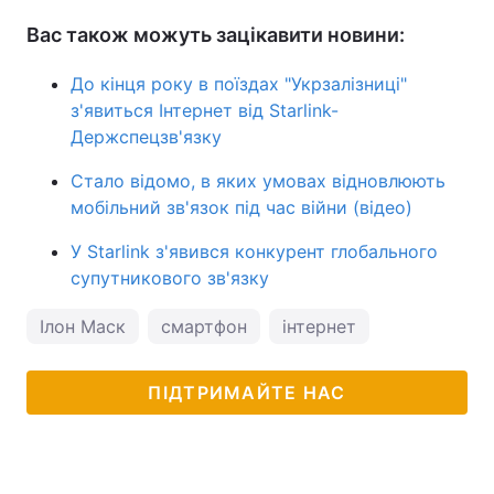
Вас також можуть зацікавити новини:
До кінця року в поїздах "Укрзалізниці"
з'явиться Інтернет від Starlink-
Держспецзв'язку
Стало відомо, в яких умовах відновлюють
мобільний зв'язок під час війни (відео)
У Starlink з'явився конкурент глобального
супутникового зв'язку
Ілон Маск
смартфон
інтернет
ПІДТРИМАЙТЕ НАС