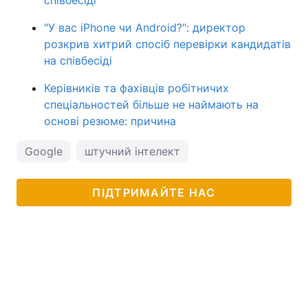
"У вас iPhone чи Android?": директор
розкрив хитрий спосіб перевірки кандидатів
на співбесіді
Керівників та фахівців робітничих
спеціальностей більше не наймають на
основі резюме: причина
Google
штучний інтелект
ПІДТРИМАЙТЕ НАС