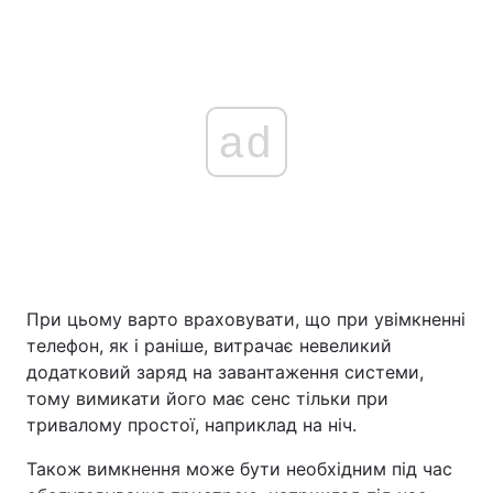
ad
При цьому варто враховувати, що при увімкненні
телефон, як і раніше, витрачає невеликий
додатковий заряд на завантаження системи,
тому вимикати його має сенс тільки при
тривалому простої, наприклад на ніч.
Також вимкнення може бути необхідним під час