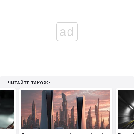
ad
ЧИТАЙТЕ ТАКОЖ: