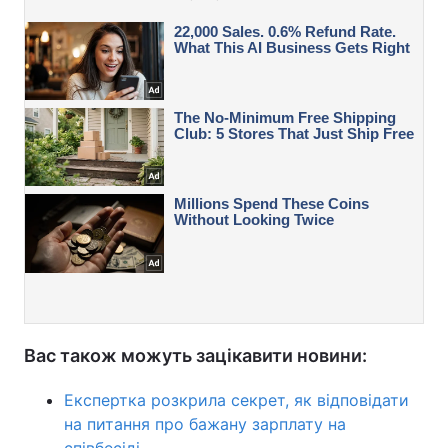
Вас також можуть зацікавити новини:
Експертка розкрила секрет, як відповідати
на питання про бажану зарплату на
співбесіді