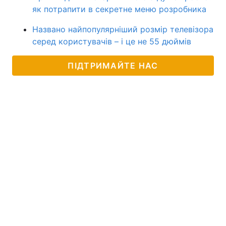
як потрапити в секретне меню розробника
Названо найпопулярніший розмір телевізора
серед користувачів – і це не 55 дюймів
ПІДТРИМАЙТЕ НАС