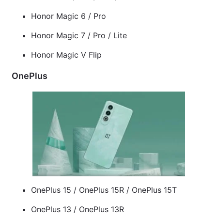
Honor Magic 6 / Pro
Honor Magic 7 / Pro / Lite
Honor Magic V Flip
OnePlus
OnePlus 15 / OnePlus 15R / OnePlus 15T
OnePlus 13 / OnePlus 13R