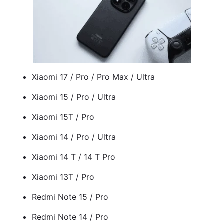
Xiaomi 17 / Pro / Pro Max / Ultra
Xiaomi 15 / Pro / Ultra
Xiaomi 15T / Pro
Xiaomi 14 / Pro / Ultra
Xiaomi 14 T / 14 T Pro
Xiaomi 13T / Pro
Redmi Note 15 / Pro
Redmi Note 14 / Pro