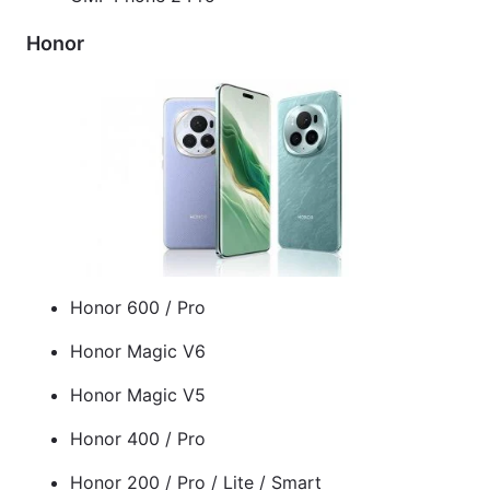
Honor
Honor 600 / Pro
Honor Magic V6
Honor Magic V5
Honor 400 / Pro
Honor 200 / Pro / Lite / Smart