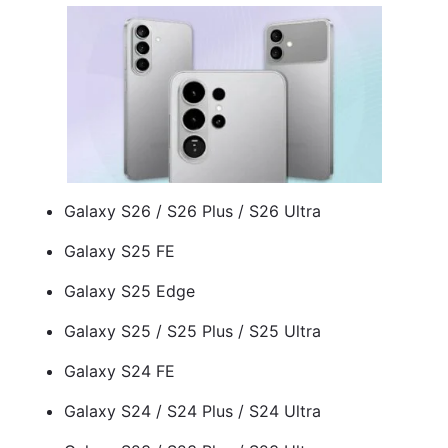
Galaxy S26 / S26 Plus / S26 Ultra
Galaxy S25 FE
Galaxy S25 Edge
Galaxy S25 / S25 Plus / S25 Ultra
Galaxy S24 FE
Galaxy S24 / S24 Plus / S24 Ultra