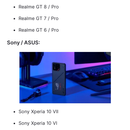
Realme GT 8 / Pro
Realme GT 7 / Pro
Realme GT 6 / Pro
Sony / ASUS:
Sony Xperia 10 VII
Sony Xperia 10 VI