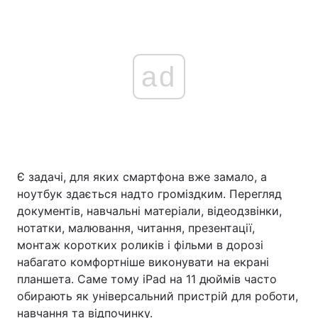
ad
Є задачі, для яких смартфона вже замало, а
ноутбук здається надто громіздким. Перегляд
документів, навчальні матеріали, відеодзвінки,
нотатки, малювання, читання, презентації,
монтаж коротких роликів і фільми в дорозі
набагато комфортніше виконувати на екрані
планшета. Саме тому iPad на 11 дюймів часто
обирають як універсальний пристрій для роботи,
навчання та відпочинку.