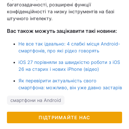
багатозадачності, розширені функції
конфіденційності та низку інструментів на базі
штучного інтелекту.
Вас також можуть зацікавити такі новини:
Не все так ідеально: 4 слабкі місця Android-
смартфонів, про які рідко говорять
iOS 27 порівняли за швидкістю роботи з iOS
26 на старих і нових iPhone (відео)
Як перевірити актуальність свого
смартфона: можливо, він уже давно застарів
смартфони на Android
ПІДТРИМАЙТЕ НАС