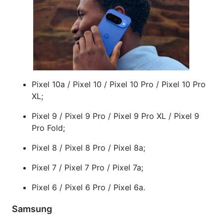
Тема оформлення
Pixel 10a / Pixel 10 / Pixel 10 Pro / Pixel 10 Pro
XL;
Pixel 9 / Pixel 9 Pro / Pixel 9 Pro XL / Pixel 9
Pro Fold;
Pixel 8 / Pixel 8 Pro / Pixel 8a;
Pixel 7 / Pixel 7 Pro / Pixel 7a;
Pixel 6 / Pixel 6 Pro / Pixel 6a.
Samsung