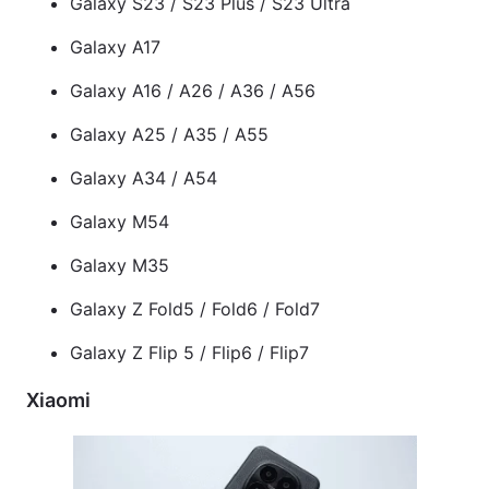
Galaxy S23 / S23 Plus / S23 Ultra
Galaxy A17
Galaxy A16 / A26 / A36 / A56
Galaxy A25 / A35 / A55
Galaxy A34 / A54
Galaxy M54
Galaxy M35
Galaxy Z Fold5 / Fold6 / Fold7
Galaxy Z Flip 5 / Flip6 / Flip7
Xiaomi