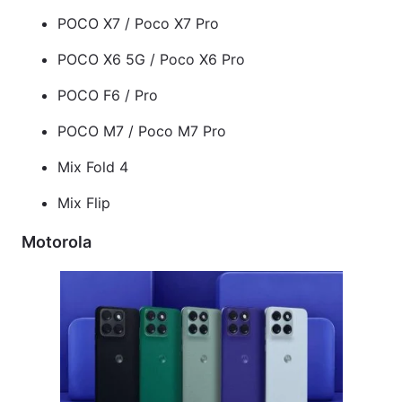
POCO X7 / Poco X7 Pro
POCO X6 5G / Poco X6 Pro
POCO F6 / Pro
POCO M7 / Poco M7 Pro
Mix Fold 4
Mix Flip
Motorola