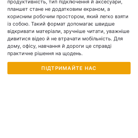
продуктивність, тип підключення й аксесуари,
планшет стане не додатковим екраном, а
корисним робочим простором, який легко взяти
із собою. Такий формат допомагає швидше
відкривати матеріали, зручніше читати, уважніше
дивитися відео й не втрачати мобільність. Для
дому, офісу, навчання й дороги це справді
практичне рішення на щодень.
ПІДТРИМАЙТЕ НАС