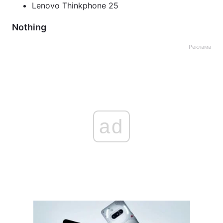
Lenovo Thinkphone 25
Nothing
Реклама
ad