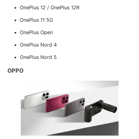
OnePlus 12 / OnePlus 12R
OnePlus 11 5G
OnePlus Open
OnePlus Nord 4
OnePlus Nord 5
OPPO