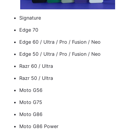
Signature
Edge 70
Edge 60 / Ultra / Pro / Fusion / Neo
Edge 50 / Ultra / Pro / Fusion / Neo
Razr 60 / Ultra
Razr 50 / Ultra
Moto G56
Moto G75
Moto G86
Moto G86 Power