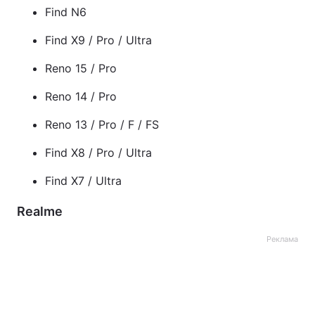
Find N6
Find X9 / Pro / Ultra
Reno 15 / Pro
Reno 14 / Pro
Reno 13 / Pro / F / FS
Find X8 / Pro / Ultra
Find X7 / Ultra
Realme
Реклама