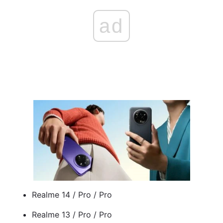
ad
Realme 14 / Pro / Pro
Realme 13 / Pro / Pro