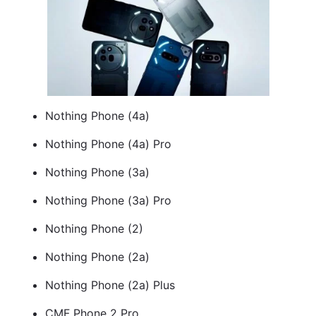
Nothing Phone (4a)
Nothing Phone (4a) Pro
Nothing Phone (3a)
Nothing Phone (3a) Pro
Nothing Phone (2)
Nothing Phone (2a)
Nothing Phone (2a) Plus
CMF Phone 2 Pro