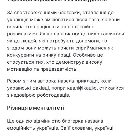
За спостереженнями блогерки, ставлення до
українців може змінюватися після того, як вони
починають працювати та професійно
розвиватися. Якщо на початку до них ставляться
як до людей, які потребують допомоги, то
згодом вони можуть почати сприйматися як
конкуренти на ринку праці. Особливо це
стосується тих, хто демонструє високу
мотивацію та працездатність.
Разом з тим авторка навела приклади, коли
українські фахівці, попри кваліфікацію, стикалися
з недовірою роботодавців.
Різниця в менталітеті
Ще однією відмінністю блогерка назвала
емоційність українців. За її словами, українці