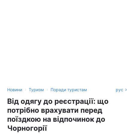
›
›
Новини
Туризм
Поради туристам
рус
Від одягу до реєстрації: що
потрібно врахувати перед
поїздкою на відпочинок до
Чорногорії