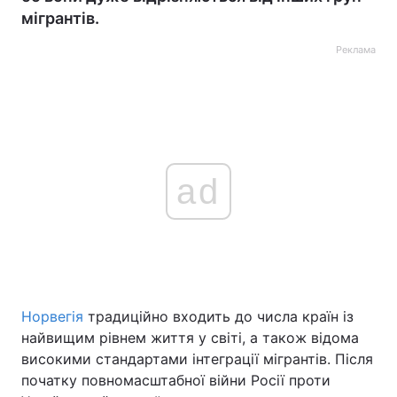
мігрантів.
Реклама
ad
Норвегія
традиційно входить до числа країн із
найвищим рівнем життя у світі, а також відома
високими стандартами інтеграції мігрантів. Після
початку повномасштабної війни Росії проти