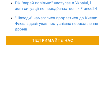
РФ "вкрай повільно" наступає в Україні, і
змін ситуації не передбачається, - France24
"Шахеди" намагалися прорватися до Києва:
Флеш відзвітував про успішне перехоплення
дронів
ПІДТРИМАЙТЕ НАС