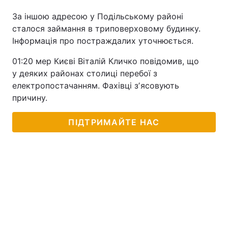
За іншою адресою у Подільському районі
сталося займання в триповерховому будинку.
Інформація про постраждалих уточнюється.
01:20 мер Києві Віталій Кличко повідомив, що
у деяких районах столиці перебої з
електропостачанням. Фахівці зʼясовують
причину.
ПІДТРИМАЙТЕ НАС