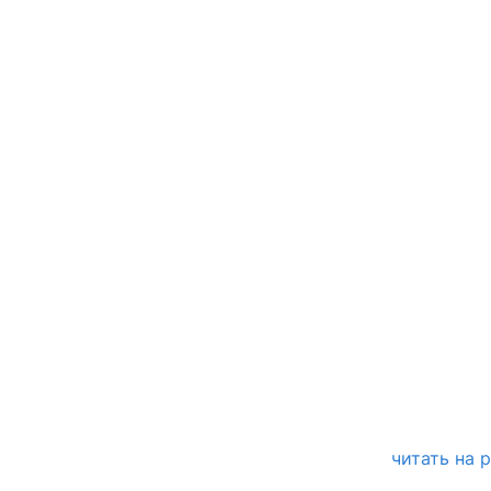
читать на 