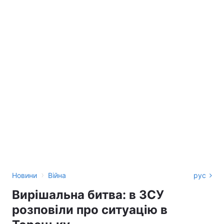
›
Новини
Війна
рус
Вирішальна битва: в ЗСУ
розповіли про ситуацію в