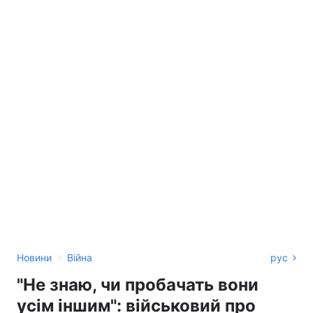
›
Новини
Війна
рус
"Не знаю, чи пробачать вони
усім іншим": військовий про