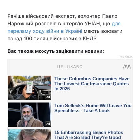
Раніше військовий експерт, волонтер Павло
Нарожний розповів в інтерв'ю УНІАН, що
для
переламу ходу війни в Україні
мають воювати
понад 100 тисяч військових з КНДР.
Вас також можуть зацікавити новини:
Реклама