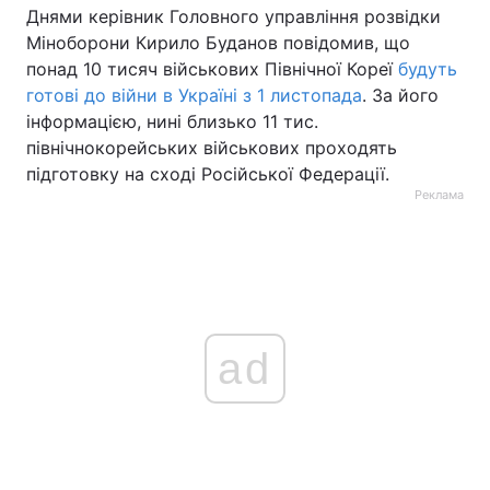
Днями керівник Головного управління розвідки
Міноборони Кирило Буданов повідомив, що
понад 10 тисяч військових Північної Кореї
будуть
готові до війни в Україні з 1 листопада
. За його
інформацією, нині близько 11 тис.
північнокорейських військових проходять
підготовку на сході Російської Федерації.
Реклама
ad