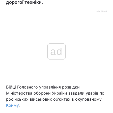
дорогої техніки.
Реклама
ad
Бійці Головного управління розвідки
Міністерства оборони України завдали ударів по
російських військових об'єктах в окупованому
Криму
.