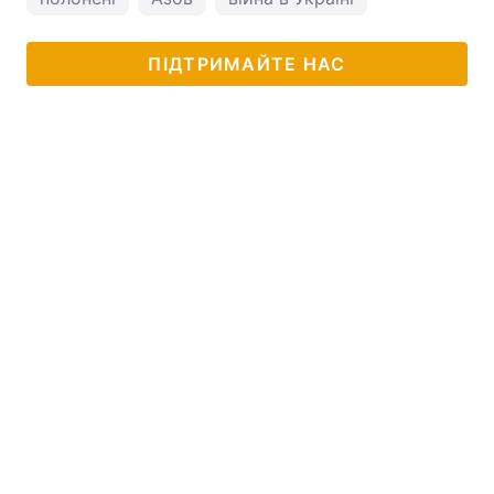
ПІДТРИМАЙТЕ НАС