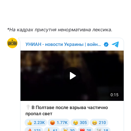
*На кадрах присутня ненормативна лексика.