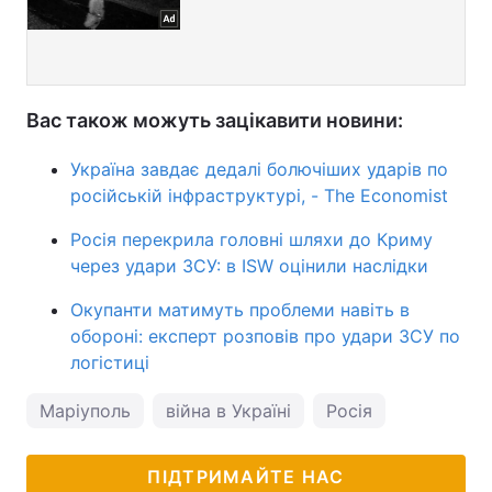
Вас також можуть зацікавити новини:
Україна завдає дедалі болючіших ударів по
російській інфраструктурі, - The Economist
Росія перекрила головні шляхи до Криму
через удари ЗСУ: в ISW оцінили наслідки
Окупанти матимуть проблеми навіть в
обороні: експерт розповів про удари ЗСУ по
логістиці
Маріуполь
війна в Україні
Росія
ПІДТРИМАЙТЕ НАС