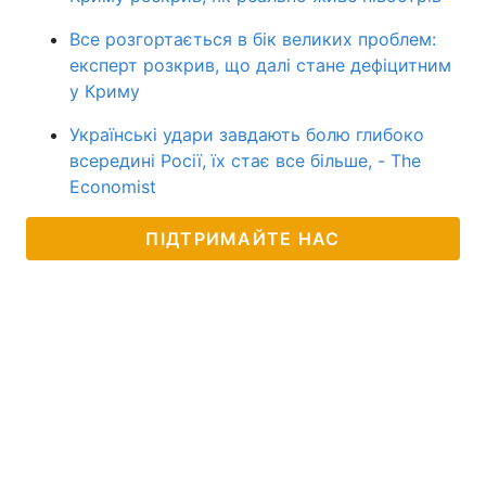
Все розгортається в бік великих проблем:
експерт розкрив, що далі стане дефіцитним
у Криму
Українські удари завдають болю глибоко
всередині Росії, їх стає все більше, - The
Economist
ПІДТРИМАЙТЕ НАС