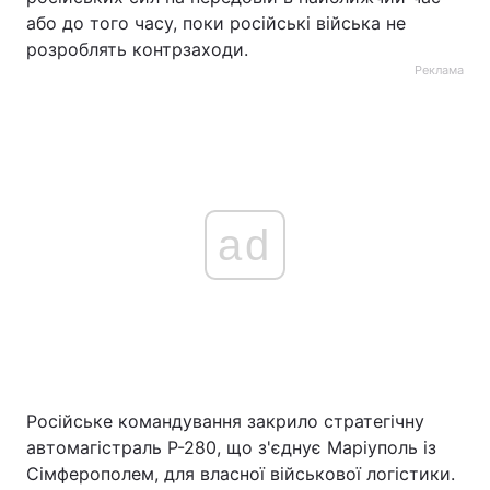
або до того часу, поки російські війська не
розроблять контрзаходи.
Реклама
ad
Російське командування закрило стратегічну
автомагістраль Р-280, що з'єднує Маріуполь із
Сімферополем, для власної військової логістики.