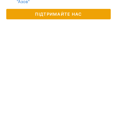
"Азов"
ПІДТРИМАЙТЕ НАС