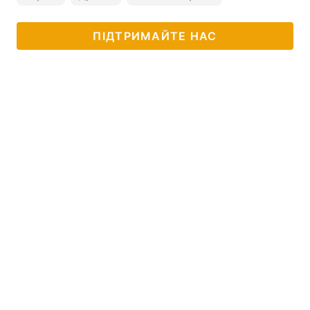
ПІДТРИМАЙТЕ НАС