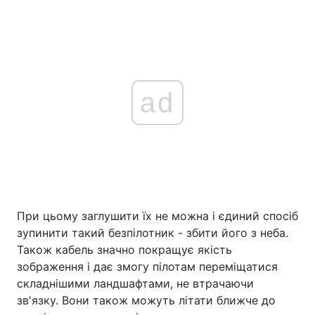
ad
При цьому заглушити їх не можна і єдиний спосіб
зупинити такий безпілотник - збити його з неба.
Також кабель значно покращує якість
зображення і дає змогу пілотам переміщатися
складнішими ландшафтами, не втрачаючи
зв'язку. Вони також можуть літати ближче до