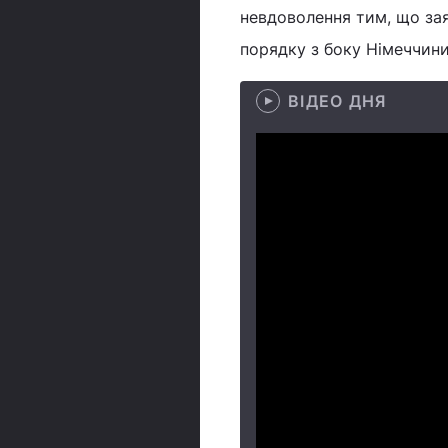
невдоволення тим, що за
порядку з боку Німеччини
ВІДЕО ДНЯ