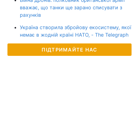
вважає, що танки ще зарано списувати з
рахунків
Україна створила збройову екосистему, якої
немає в жодній країні НАТО, - The Telegraph
ПІДТРИМАЙТЕ НАС