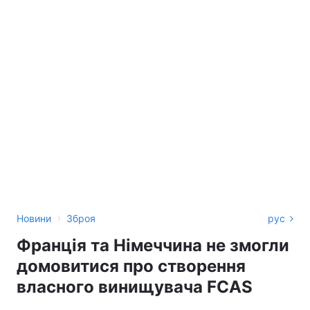
›
Новини
Зброя
рус
Франція та Німеччина не змогли
домовитися про створення
власного винищувача FCAS