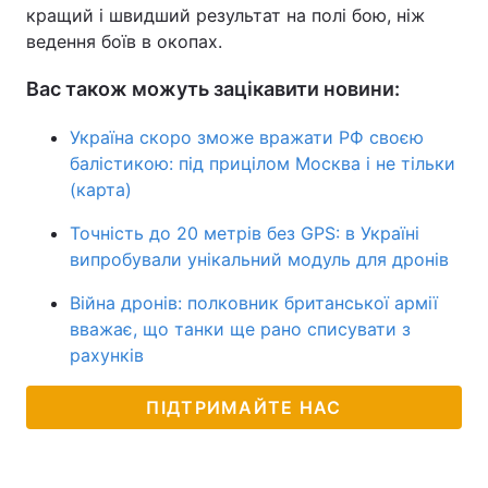
кращий і швидший результат на полі бою, ніж
ведення боїв в окопах.
Вас також можуть зацікавити новини:
Україна скоро зможе вражати РФ своєю
балістикою: під прицілом Москва і не тільки
(карта)
Точність до 20 метрів без GPS: в Україні
випробували унікальний модуль для дронів
Війна дронів: полковник британської армії
вважає, що танки ще рано списувати з
рахунків
ПІДТРИМАЙТЕ НАС