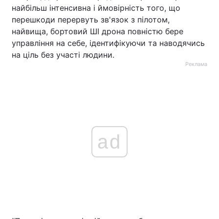
найбільш інтенсивна і ймовірність того, що
перешкоди перервуть зв'язок з пілотом,
найвища, бортовий ШІ дрона повністю бере
управління на себе, ідентифікуючи та наводячись
на ціль без участі людини.
Реклама
ad