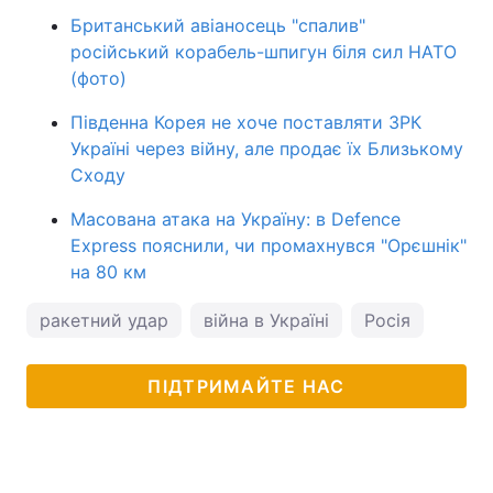
Британський авіаносець "спалив"
російський корабель-шпигун біля сил НАТО
(фото)
Південна Корея не хоче поставляти ЗРК
Україні через війну, але продає їх Близькому
Сходу
Масована атака на Україну: в Defence
Express пояснили, чи промахнувся "Орєшнік"
на 80 км
ракетний удар
війна в Україні
Росія
ПІДТРИМАЙТЕ НАС