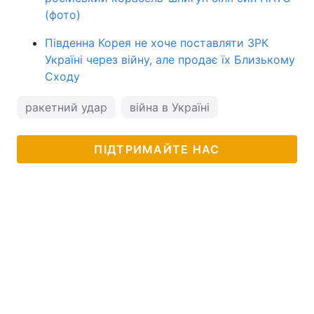
(фото)
Південна Корея не хоче поставляти ЗРК
Україні через війну, але продає їх Близькому
Сходу
ракетний удар
війна в Україні
ПІДТРИМАЙТЕ НАС