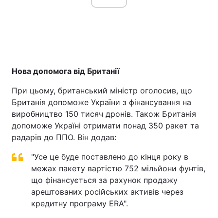
Нова допомога від Британії
При цьому, британський міністр оголосив, що
Британія допоможе України з фінансування на
виробництво 150 тисяч дронів. Також Британія
допоможе Україні отримати понад 350 ракет та
радарів до ППО. Він додав:
"Усе це буде поставлено до кінця року в
межах пакету вартістю 752 мільйони фунтів,
що фінансується за рахунок продажу
арештованих російських активів через
кредитну програму ERA".