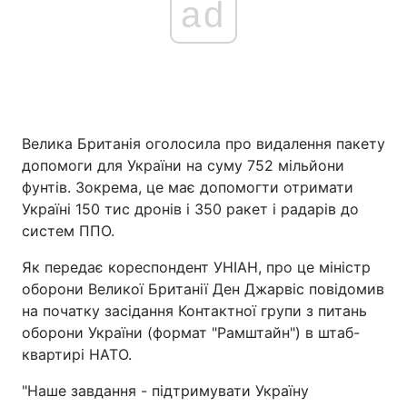
ad
Велика Британія оголосила про видалення пакету
допомоги для України на суму 752 мільйони
фунтів. Зокрема, це має допомогти отримати
Україні 150 тис дронів і 350 ракет і радарів до
систем ППО.
Як передає кореспондент УНІАН, про це міністр
оборони Великої Британії Ден Джарвіс повідомив
на початку засідання Контактної групи з питань
оборони України (формат "Рамштайн") в штаб-
квартирі НАТО.
"Наше завдання - підтримувати Україну