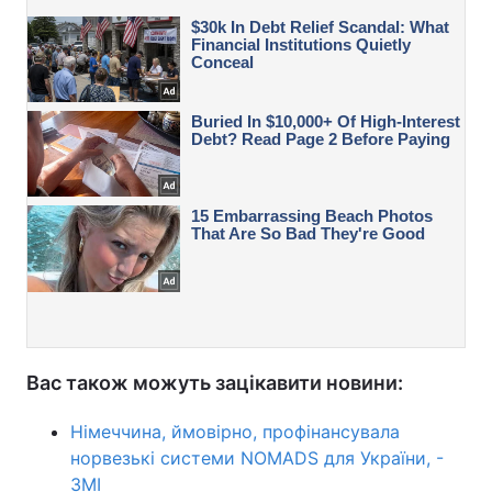
Вас також можуть зацікавити новини:
Німеччина, ймовірно, профінансувала
норвезькі системи NOMADS для України, -
ЗМІ