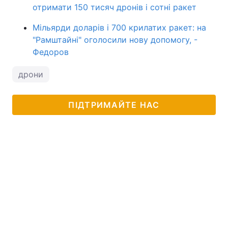
отримати 150 тисяч дронів і сотні ракет
Мільярди доларів і 700 крилатих ракет: на
"Рамштайні" оголосили нову допомогу, -
Федоров
дрони
ПІДТРИМАЙТЕ НАС