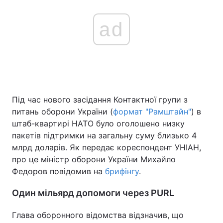
ad
Під час нового засідання Контактної групи з
питань оборони України (
формат "Рамштайн"
) в
штаб-квартирі НАТО було оголошено низку
пакетів підтримки на загальну суму близько 4
млрд доларів. Як передає кореспондент УНІАН,
про це міністр оборони України Михайло
Федоров повідомив на
брифінгу
.
Один мільярд допомоги через PURL
Глава оборонного відомства відзначив, що