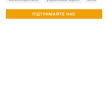
ПІДТРИМАЙТЕ НАС