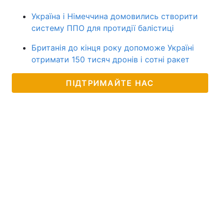
Україна і Німеччина домовились створити
систему ППО для протидії балістиці
Британія до кінця року допоможе Україні
отримати 150 тисяч дронів і сотні ракет
ПІДТРИМАЙТЕ НАС