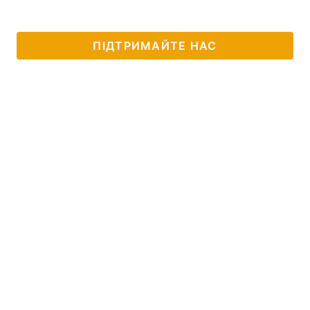
ПІДТРИМАЙТЕ НАС