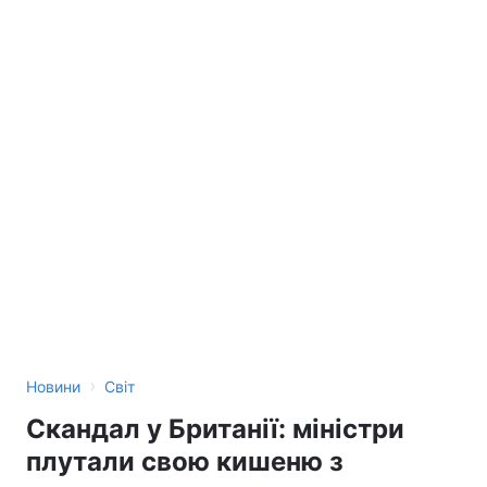
›
Новини
Світ
Скандал у Британії: міністри
плутали свою кишеню з