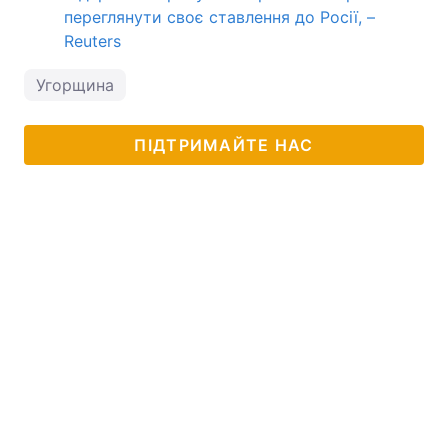
переглянути своє ставлення до Росії, –
Reuters
Угорщина
ПІДТРИМАЙТЕ НАС