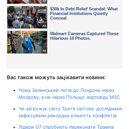
Вас також можуть зацікавити новини:
Чому Зеленський летів до Лондона через
Молдову, а не через Польщу: відповідь МЗС
Чи загрожує світу Третя світова: дослідники
зафіксували рекордну кількість конфліктів
Лідери G7 спробують переконати Трампа