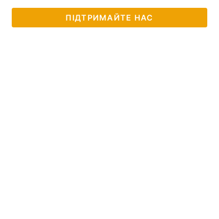
ПІДТРИМАЙТЕ НАС