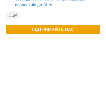
європейців до США
США
ПІДТРИМАЙТЕ НАС