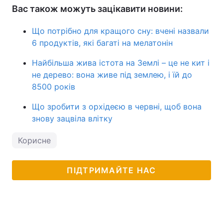
Вас також можуть зацікавити новини:
Що потрібно для кращого сну: вчені назвали
6 продуктів, які багаті на мелатонін
Найбільша жива істота на Землі – це не кит і
не дерево: вона живе під землею, і їй до
8500 років
Що зробити з орхідеєю в червні, щоб вона
знову зацвіла влітку
Корисне
ПІДТРИМАЙТЕ НАС