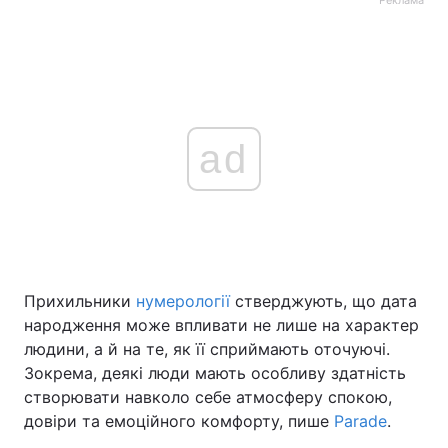
ad
Прихильники
нумерології
стверджують, що дата
народження може впливати не лише на характер
людини, а й на те, як її сприймають оточуючі.
Зокрема, деякі люди мають особливу здатність
створювати навколо себе атмосферу спокою,
довіри та емоційного комфорту, пише
Parade
.