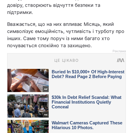
довіру, створюють відчуття безпеки та
підтримки.
Вважається, що на них впливає Місяць, який
символізує емоційність, чутливість і турботу про
інших. Саме тому поруч із ними багато хто
почувається спокійно та захищено.
Реклама