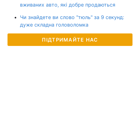
вживаних авто, які добре продаються
Чи знайдете ви слово "тюль" за 9 секунд:
дуже складна головоломка
ПІДТРИМАЙТЕ НАС