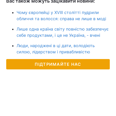
Вас також можуть зацікавити новини:
Чому європейці у XVIII столітті пудрили
обличчя та волосся: справа не лише в моді
Лише одна країна світу повністю забезпечує
себе продуктами, і це не Україна, - вчені
Люди, народжені в ці дати, володіють
силою, лідерством і привабливістю
ПІДТРИМАЙТЕ НАС