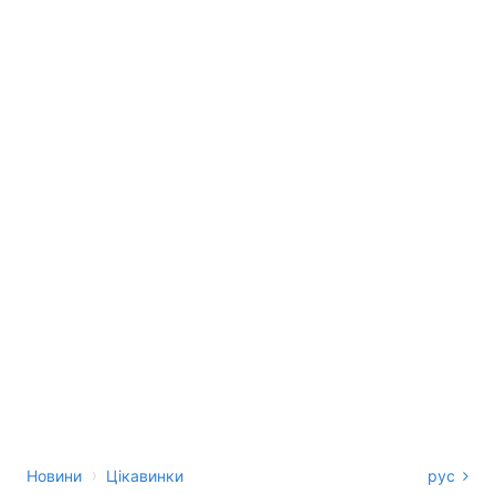
›
Новини
Цікавинки
рус