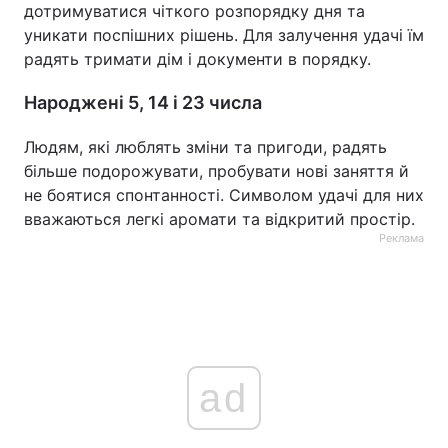
дотримуватися чіткого розпорядку дня та
уникати поспішних рішень. Для залучення удачі їм
радять тримати дім і документи в порядку.
Народжені 5, 14 і 23 числа
Людям, які люблять зміни та пригоди, радять
більше подорожувати, пробувати нові заняття й
не боятися спонтанності. Символом удачі для них
вважаються легкі аромати та відкритий простір.
Реклама
ad