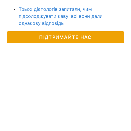
Трьох дієтологів запитали, чим
підсолоджувати каву: всі вони дали
однакову відповідь
ПІДТРИМАЙТЕ НАС