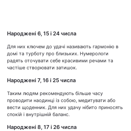
Народжені 6, 15 і 24 числа
Для них ключем до удачі називають гармонію в
домі та турботу про близьких. Нумерологи
радять оточувати себе красивими речами та
частіше створювати затишок.
Народжені 7, 16 і 25 числа
Таким людям рекомендують більше часу
проводити наодинці із собою, медитувати або
вести щоденник. Для них удачу нібито приносять
спокій і внутрішній баланс.
Народжені 8, 17 і 26 числа