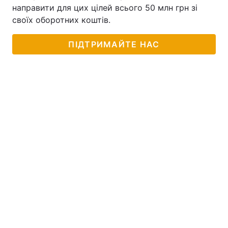
направити для цих цілей всього 50 млн грн зі
своїх оборотних коштів.
ПІДТРИМАЙТЕ НАС