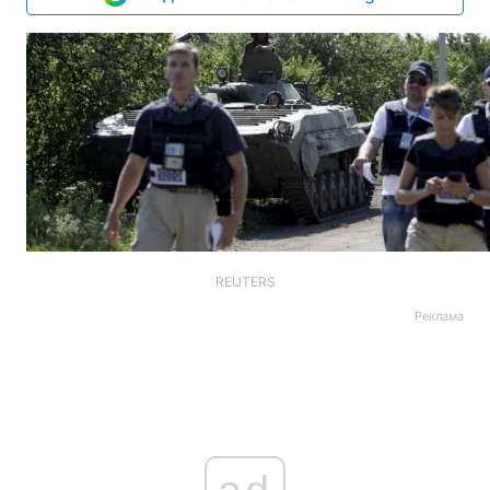
REUTERS
Реклама