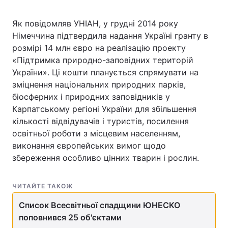
Як повідомляв УНІАН, у грудні 2014 року
Німеччина підтвердила надання Україні гранту в
розмірі 14 млн євро на реалізацію проекту
«Підтримка природно-заповідних територій
України». Ці кошти планується спрямувати на
зміцнення національних природних парків,
біосферних і природних заповідників у
Карпатському регіоні України для збільшення
кількості відвідувачів і туристів, посилення
освітньої роботи з місцевим населенням,
виконання європейських вимог щодо
збереження особливо цінних тварин і рослин.
ЧИТАЙТЕ ТАКОЖ
Список Всесвітньої спадщини ЮНЕСКО
поповнився 25 об'єктами