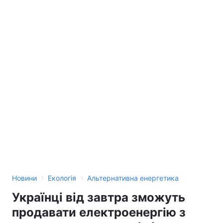
›
›
Новини
Екологія
Альтернативна енергетика
Українці від завтра зможуть
продавати електроенергію з