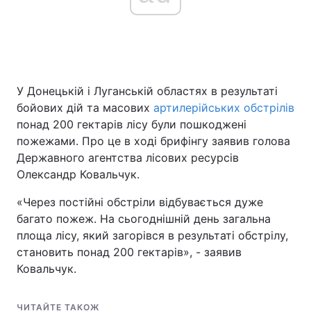
У Донецькій і Луганській областях в результаті
бойових дій та масових
артилерійських обстрілів
понад 200 гектарів лісу були пошкоджені
пожежами. Про це в ході брифінгу заявив голова
Державного агентства лісових ресурсів
Олександр Ковальчук.
«Через постійні обстріли відбувається дуже
багато пожеж. На сьогоднішній день загальна
площа лісу, який загорівся в результаті обстрілу,
становить понад 200 гектарів», - заявив
Ковальчук.
ЧИТАЙТЕ ТАКОЖ