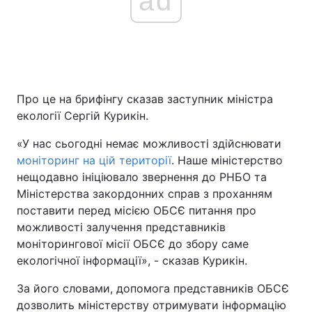
ad
Про це на брифінгу сказав заступник міністра
екології Сергій Курикін.
«У нас сьогодні немає можливості здійснювати
моніторинг на цій території
. Наше міністерство
нещодавно ініціювало звернення до РНБО та
Міністерства закордонних справ з проханням
поставити перед місією ОБСЄ питання про
можливості залучення представників
моніторингової місії ОБСЄ до збору саме
екологічної інформації», - сказав Курикін.
За його словами, допомога представників ОБСЄ
дозволить міністерству отримувати інформацію