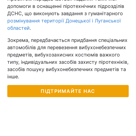
допомоги в оснащенні піротехнічних підрозділів
ДСНС, що виконують завдання з гуманітарного
розмінування території Донецької і Луганської
областей
.
Зокрема, передбачається придбання спеціальних
автомобілів для перевезення вибухонебезпечних
предметів, вибухозахисних костюмів важкого
типу, індивідуальних засобів захисту піротехніків,
засобів пошуку вибухонебезпечних предметів та
інше.
ПІДТРИМАЙТЕ НАС