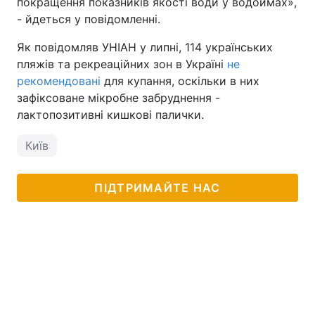
покращення показників якості води у водоймах»,
- йдеться у повідомленні.
Як повідомляв УНІАН у липні, 114 українських
пляжів та рекреаційних зон в Україні
не
рекомендовані
для купання, оскільки в них
зафіксоване мікробне забруднення -
лактопозитивні кишкові палички.
Київ
ПІДТРИМАЙТЕ НАС