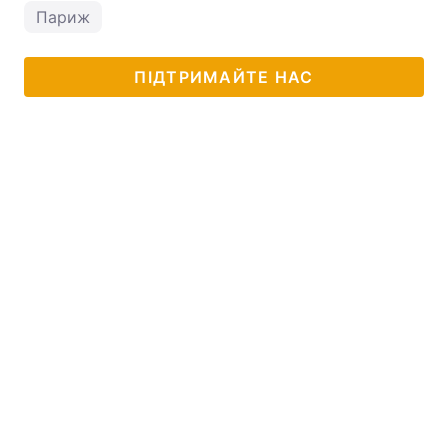
Париж
Тема оформлення
ПІДТРИМАЙТЕ НАС