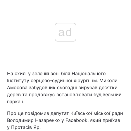
ad
На схилі у зеленій зоні біля Національного
Інституту серцево-судинної хірургії ім. Миколи
Амосова забудовник сьогодні вирубав десятки
дерев та продовжує встановлювати будівельний
паркан.
Про це повідомив депутат Київської міської ради
Володимир Назаренко у Facebook, який приїхав
у Протасів Яр.