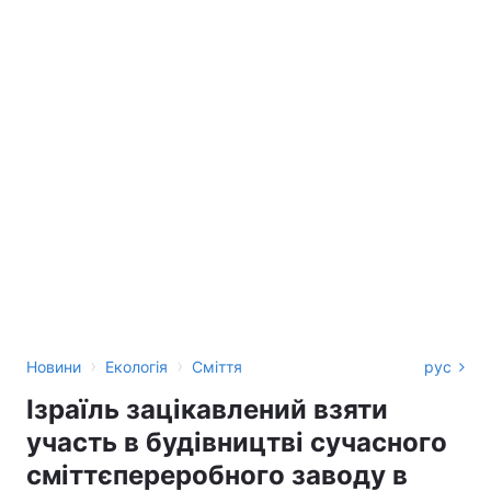
›
›
Новини
Екологія
Сміття
рус
Ізраїль зацікавлений взяти
участь в будівництві сучасного
сміттєпереробного заводу в