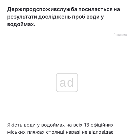
Держпродспоживслужба посилається на
результати досліджень проб води у
водоймах.
Реклама
ad
Якість води у водоймах на всіх 13 офіційних
міських пляжах столиці наразі не відповідає