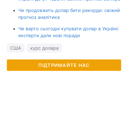
Чи продовжить долар бити рекорди: свіжий
прогноз аналітика
Чи варто сьогодні купувати долар в Україні:
експерти дали нові поради
США
курс долара
ПІДТРИМАЙТЕ НАС