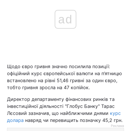
ad
Щодо євро гривня значно посилила позиції:
офіційний курс європейської валюти на п’ятницю
встановлено на рівні 51,46 гривні за один євро,
тобто гривня зросла на 47 копійок.
Директор департаменту фінансових ринків та
інвестиційної діяльності "Глобус Банку" Тарас
Лєсовий зазначив, що найближчими днями
курс
долара
навряд чи перевищить позначку 45,2 грн.
Реклама