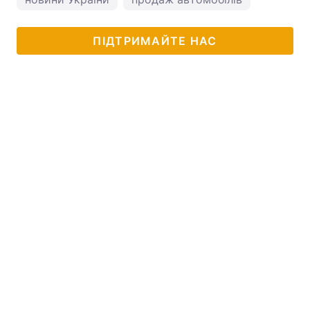
ПІДТРИМАЙТЕ НАС