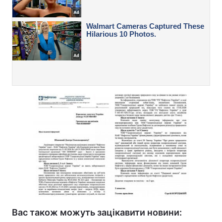
Вас також можуть зацікавити новини: