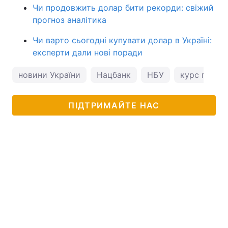
Чи продовжить долар бити рекорди: свіжий
прогноз аналітика
Чи варто сьогодні купувати долар в Україні:
експерти дали нові поради
новини України
Нацбанк
НБУ
курс гривні
ПІДТРИМАЙТЕ НАС