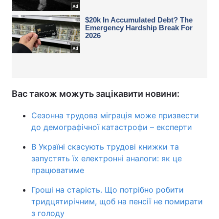
Вас також можуть зацікавити новини:
Сезонна трудова міграція може призвести
до демографічної катастрофи – експерти
В Україні скасують трудові книжки та
запустять їх електронні аналоги: як це
працюватиме
Гроші на старість. Що потрібно робити
тридцятирічним, щоб на пенсії не помирати
з голоду