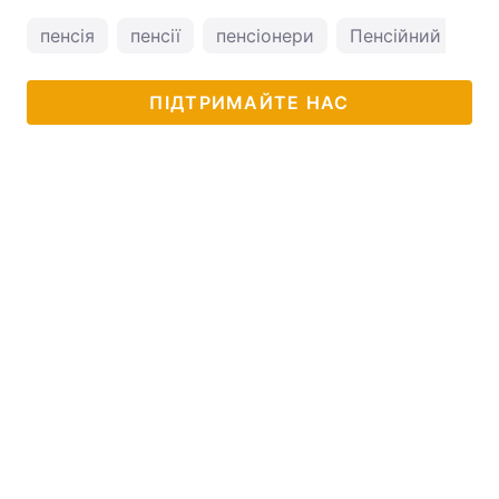
пенсія
пенсії
пенсіонери
Пенсійний фонд
ПІДТРИМАЙТЕ НАС