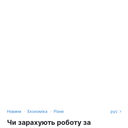
›
›
Новини
Економіка
Різне
рус
Чи зарахують роботу за