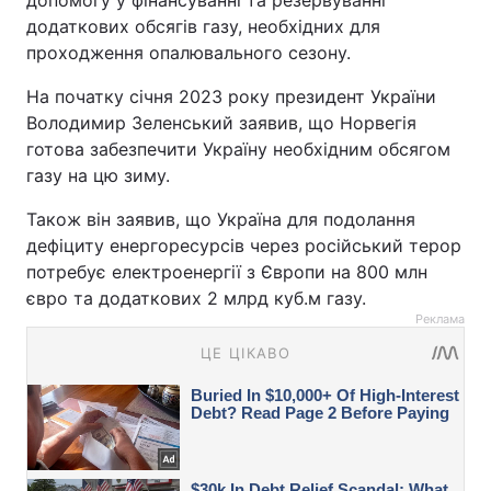
додаткових обсягів газу, необхідних для
проходження опалювального сезону.
На початку січня 2023 року президент України
Володимир Зеленський заявив, що Норвегія
готова забезпечити Україну необхідним обсягом
газу на цю зиму.
Також він заявив, що Україна для подолання
дефіциту енергоресурсів через російський терор
потребує електроенергії з Європи на 800 млн
євро та додаткових 2 млрд куб.м газу.
Реклама