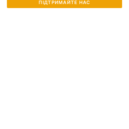
ПІДТРИМАЙТЕ НАС