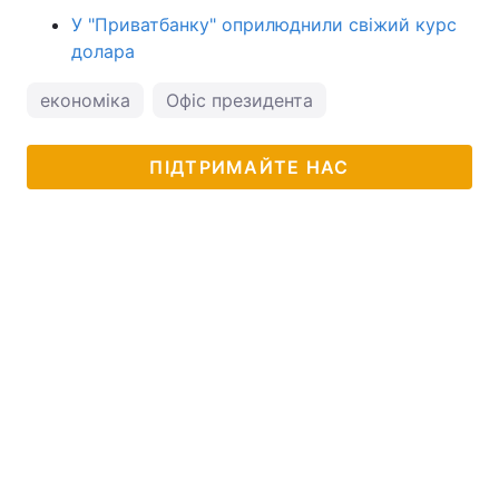
У "Приватбанку" оприлюднили свіжий курс
долара
економіка
Офіс президента
ПІДТРИМАЙТЕ НАС