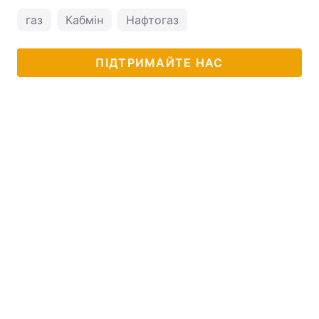
газ
Кабмін
Нафтогаз
ПІДТРИМАЙТЕ НАС