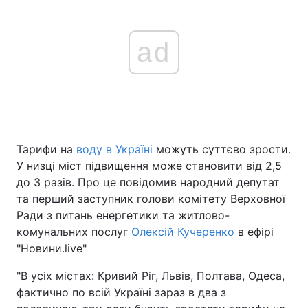
ad
Тарифи на
воду в Україні
можуть суттєво зрости.
У низці міст підвищення може становити від 2,5
до 3 разів. Про це повідомив народний депутат
та перший заступник голови комітету Верховної
Ради з питань енергетики та житлово-
комунальних послуг
Олексій Кучеренко
в ефірі
"Новини.live"
"В усіх містах: Кривий Ріг, Львів, Полтава, Одеса,
фактично по всій Україні зараз в два з