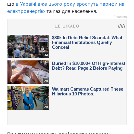
що
в Україні вже цього року зростуть тарифи на
електроенергію
та газ для населення.
Реклама