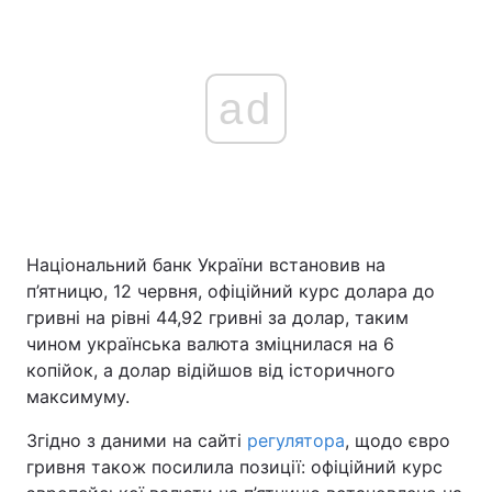
ad
Національний банк України встановив на
п’ятницю, 12 червня, офіційний курс долара до
гривні на рівні 44,92 гривні за долар, таким
чином українська валюта зміцнилася на 6
копійок, а долар відійшов від історичного
максимуму.
Згідно з даними на сайті
регулятора
, щодо євро
гривня також посилила позиції: офіційний курс