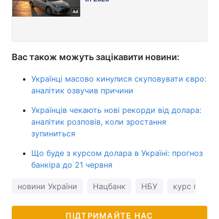
Вас також можуть зацікавити новини:
Українці масово кинулися скуповувати євро:
аналітик озвучив причини
Українців чекають нові рекорди від долара:
аналітик розповів, коли зростання
зупиниться
Що буде з курсом долара в Україні: прогноз
банкіра до 21 червня
новини України
Нацбанк
НБУ
курс гривні
ПІДТРИМАЙТЕ НАС