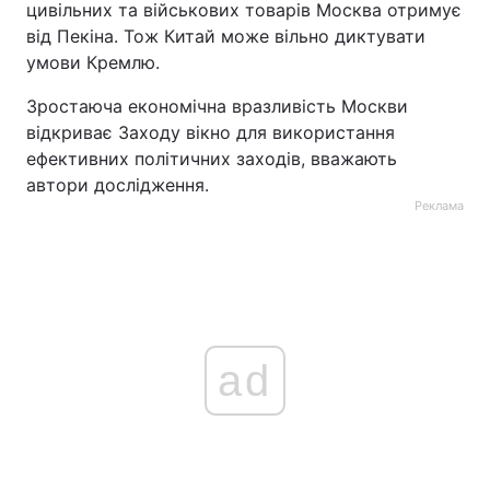
цивільних та військових товарів Москва отримує
від Пекіна. Тож Китай може вільно диктувати
умови Кремлю.
Зростаюча економічна вразливість Москви
відкриває Заходу вікно для використання
ефективних політичних заходів, вважають
автори дослідження.
Реклама
ad