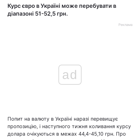
Курс євро в Україні може перебувати в
діапазоні 51-52,5 грн.
Реклама
ad
Попит на валюту в Україні наразі перевищує
пропозицію, і наступного тижня коливання курсу
долара очікуються в межах 44,4-45,10 грн. Про