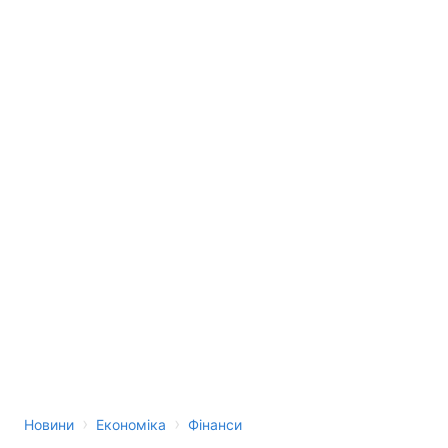
›
›
Новини
Економіка
Фінанси