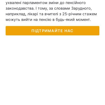
ухвалені парламентом зміни до пенсійного
законодавства. І тому, за словами Зарудного,
наприклад, лікарі та вчителі з 25-річним стажем
можуть вийти на пенсію в будь-який момент.
ПІДТРИМАЙТЕ НАС