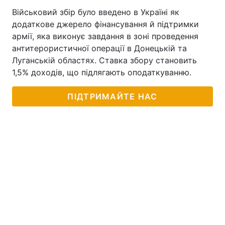
Військовий збір було введено в Україні як
додаткове джерело фінансування й підтримки
армії, яка виконує завдання в зоні проведення
антитерористичної операції в Донецькій та
Луганській областях. Ставка збору становить
1,5% доходів, що підлягають оподаткуванню.
ПІДТРИМАЙТЕ НАС