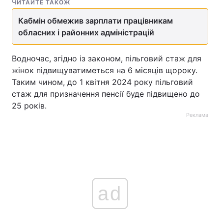
ЧИТАЙТЕ ТАКОЖ
Кабмін обмежив зарплати працівникам
обласних і районних адміністрацій
Водночас, згідно із законом, пільговий стаж для
жінок підвищуватиметься на 6 місяців щороку.
Таким чином, до 1 квітня 2024 року пільговий
стаж для призначення пенсії буде підвищено до
25 років.
Реклама
ad