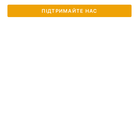
ПІДТРИМАЙТЕ НАС