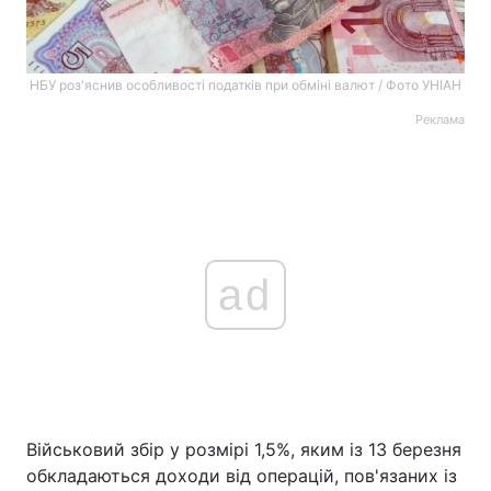
НБУ роз'яснив особливості податків при обміні валют / Фото УНІАН
Реклама
ad
Військовий збір у розмірі 1,5%, яким із 13 березня
обкладаються доходи від операцій, пов'язаних із