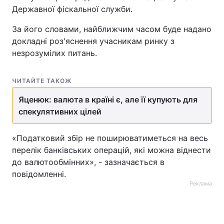
Державної фіскальної служби.
За його словами, найближчим часом буде надано
докладні роз'яснення учасникам ринку з
незрозумілих питань.
ЧИТАЙТЕ ТАКОЖ
Яценюк: валюта в країні є, але її купують для
спекулятивних цілей
«Податковий збір не поширюватиметься на весь
перелік банківських операцій, які можна віднести
до валютообмінних», - зазначається в
повідомленні.
Реклама