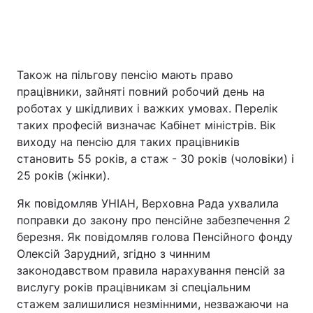
Також на пільгову пенсію мають право
працівники, зайняті повний робочий день на
роботах у шкідливих і важких умовах. Перелік
таких професій визначає Кабінет міністрів. Вік
виходу на пенсію для таких працівників
становить 55 років, а стаж - 30 років (чоловіки) і
25 років (жінки).
Як повідомляв УНІАН, Верховна Рада ухвалила
поправки до закону про пенсійне забезпечення 2
березня. Як повідомляв голова Пенсійного фонду
Олексій Зарудний, згідно з чинним
законодавством правила нарахування пенсій за
вислугу років працівникам зі спеціальним
стажем залишилися незмінними, незважаючи на