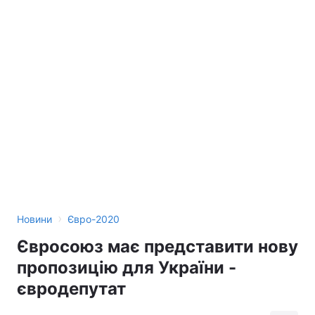
›
Новини
Євро-2020
Євросоюз має представити нову
пропозицію для України -
євродепутат