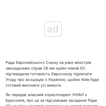
ad
Рада Європейського Союзу на рівні міністрів
закордонних справ 28-ми країн-членів ЄС
підтвердили готовність Євросоюзу підписати
Угоду про асоціацію з Україною, щойно Київ буде
готовий виконати усі вимоги.
Як передає власний кореспондент УНІАН з
Брюсселя, про це за підсумками засідання Ради