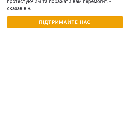
протестуючим та побажати вам перемоги", -
сказав він.
ПІДТРИМАЙТЕ НАС