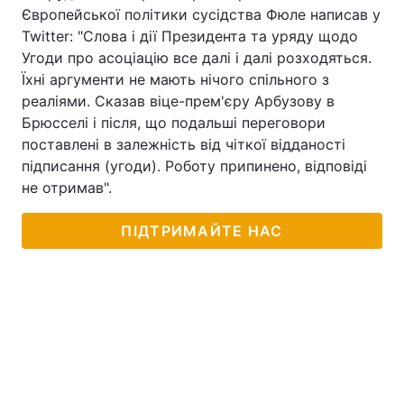
Європейської політики сусідства Фюле написав у
Twitter: "Слова і дії Президента та уряду щодо
Угоди про асоціацію все далі і далі розходяться.
Їхні аргументи не мають нічого спільного з
реаліями. Сказав віце-прем'єру Арбузову в
Брюсселі і після, що подальші переговори
поставлені в залежність від чіткої відданості
підписання (угоди). Роботу припинено, відповіді
не отримав".
ПІДТРИМАЙТЕ НАС