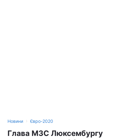
›
Новини
Євро-2020
Глава МЗС Люксембургу