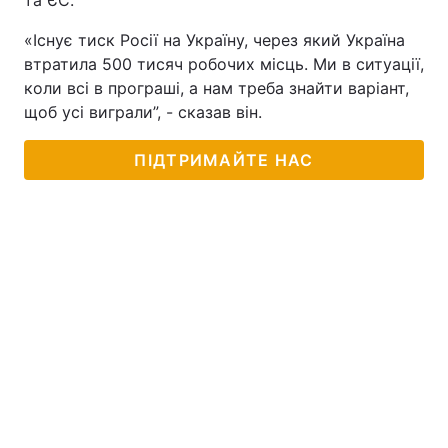
та ЄС.
«Існує тиск Росії на Україну, через який Україна
втратила 500 тисяч робочих місць. Ми в ситуації,
коли всі в програші, а нам треба знайти варіант,
щоб усі виграли”, - сказав він.
ПІДТРИМАЙТЕ НАС