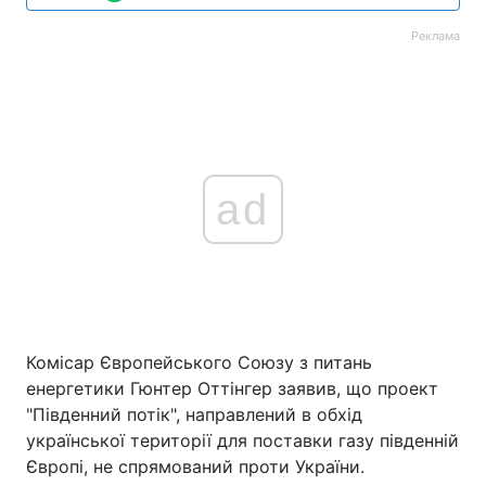
Реклама
ad
Комісар Європейського Союзу з питань
енергетики Гюнтер Оттінгер заявив, що проект
"Південний потік", направлений в обхід
української території для поставки газу південній
Європі, не спрямований проти України.