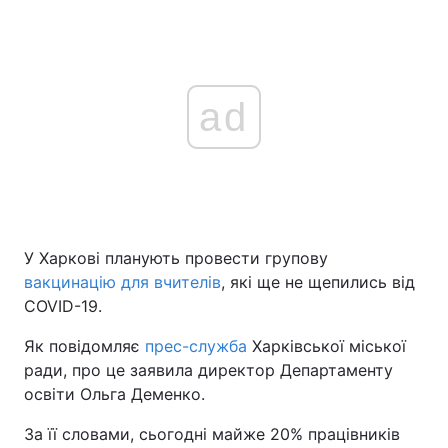
ad
У Харкові планують провести групову
вакцинацію для вчителів
, які ще не щепились від
COVID-19.
Як повідомляє
прес-служба
Харківської міської
ради, про це заявила директор Департаменту
освіти Ольга Деменко.
За її словами, сьогодні майже 20% працівників