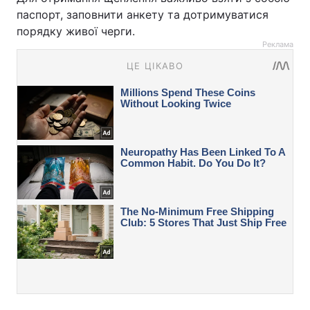
паспорт, заповнити анкету та дотримуватися
порядку живої черги.
Реклама