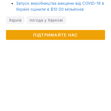
Запуск виробництва вакцини від COVID-19 в
Україні оцінили в $10-20 мільйонів
Харків
погода у Харкові
ПІДТРИМАЙТЕ НАС