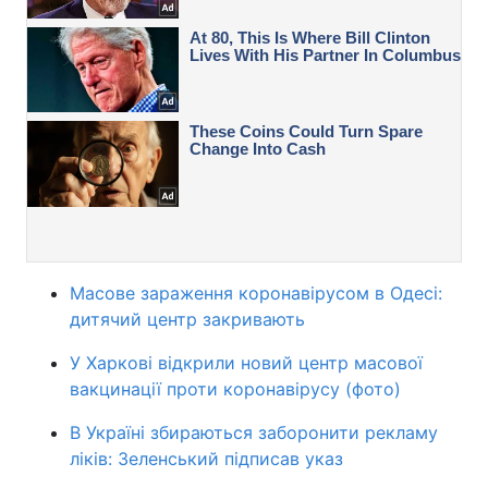
Масове зараження коронавірусом в Одесі:
дитячий центр закривають
У Харкові відкрили новий центр масової
вакцинації проти коронавірусу (фото)
В Україні збираються заборонити рекламу
ліків: Зеленський підписав указ