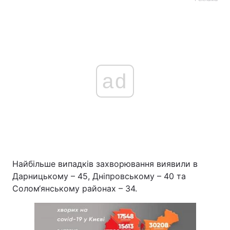
ad
Найбільше випадків захворювання виявили в
Дарницькому – 45, Дніпровському – 40 та
Солом‘янському районах – 34.