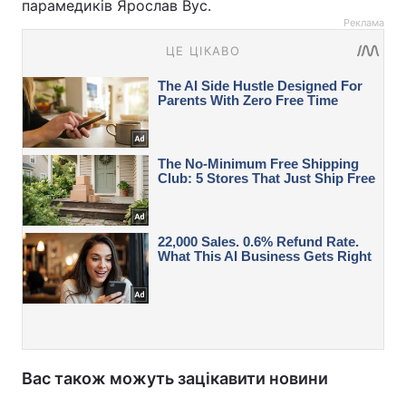
парамедиків Ярослав Вус.
Реклама
Вас також можуть зацікавити новини