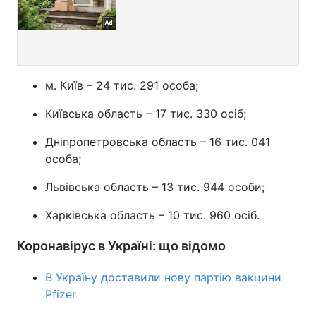
м. Київ – 24 тис. 291 особа;
Київська область – 17 тис. 330 осіб;
Дніпропетровська область – 16 тис. 041
особа;
Львівська область – 13 тис. 944 особи;
Харківська область – 10 тис. 960 осіб.
Коронавірус в Україні: що відомо
В Україну доставили нову партію вакцини
Pfizer