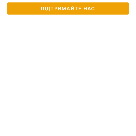
ПІДТРИМАЙТЕ НАС