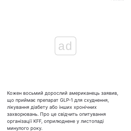
ad
Кожен восьмий дорослий американець заявив,
що приймає препарат GLP-1 для схуднення,
лікування діабету або інших хронічних
захворювань. Про це свідчить опитування
організації KFF, оприлюднене у листопаді
минулого року.