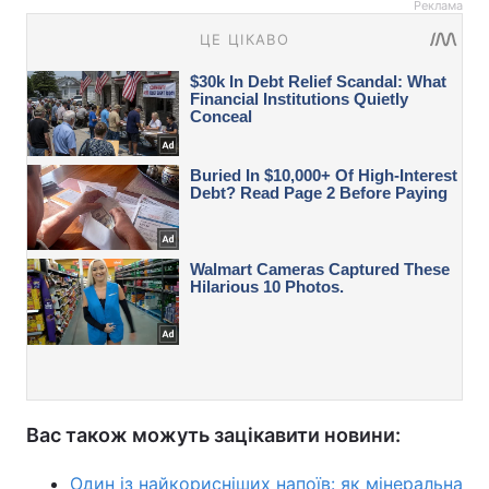
Реклама
Вас також можуть зацікавити новини:
Один із найкорисніших напоїв: як мінеральна