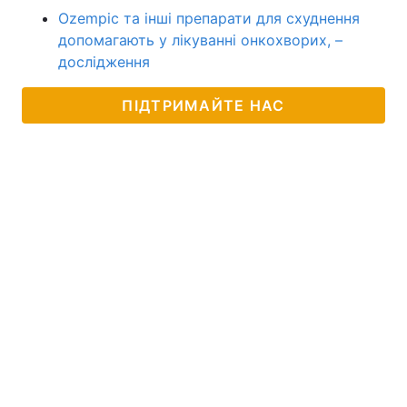
Ozempic та інші препарати для схуднення
допомагають у лікуванні онкохворих, –
дослідження
ПІДТРИМАЙТЕ НАС