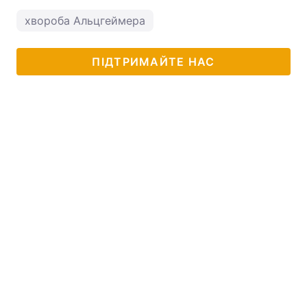
хвороба Альцгеймера
ПІДТРИМАЙТЕ НАС