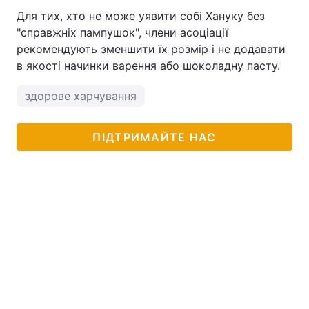
Для тих, хто не може уявити собі Хануку без
Тема оформлення
"справжніх пампушок", члени асоціації
рекомендують зменшити їх розмір і не додавати
в якості начинки варення або шоколадну пасту.
здорове харчування
ПІДТРИМАЙТЕ НАС