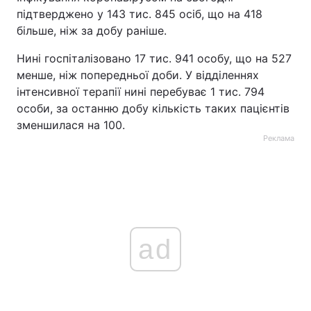
підтверджено у 143 тис. 845 осіб, що на 418
Тема оформлення
більше, ніж за добу раніше.
Нині госпіталізовано 17 тис. 941 особу, що на 527
менше, ніж попередньої доби. У відділеннях
інтенсивної терапії нині перебуває 1 тис. 794
особи, за останню добу кількість таких пацієнтів
зменшилася на 100.
Реклама
ad