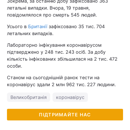
Зокрема, за останню добу зафіксовано 363
летальні випадки. Вчора, 19 травня,
повідомлялося про смерть 545 людей.
Усього в
Британії
зафіксовано 35 тис. 704
летальних випадків.
Лабораторно інфікування коронавірусом
підтверджено у 248 тис. 243 осіб. За добу
кількість інфікованих збільшилася на 2 тис. 472
особи.
Станом на сьогоднішній ранок тести на
коронавірус здали 2 млн 962 тис. 227 людини.
Великобританія
коронавірус
ПІДТРИМАЙТЕ НАС