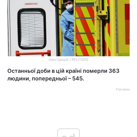
Ілюстрація / REUTERS
Останньої доби в цій країні померли 363
людини, попередньої – 545.
Реклама