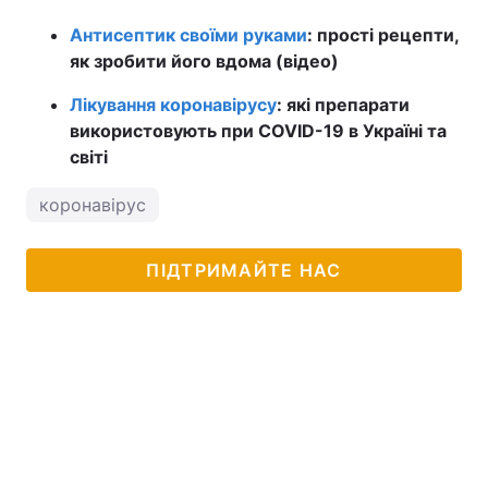
Антисептик своїми руками
: прості рецепти,
як зробити його вдома (відео)
Лікування коронавірусу
: які препарати
використовують при COVID-19 в Україні та
світі
коронавірус
ПІДТРИМАЙТЕ НАС