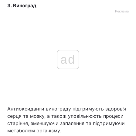
3. Виноград
Реклама
ad
Антиоксиданти винограду підтримують здоров’я
серця та мозку, а також уповільнюють процеси
старіння, зменшуючи запалення та підтримуючи
метаболізм організму.