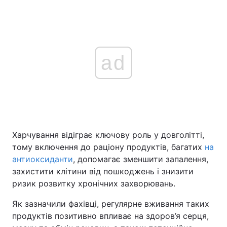
ad
Харчування відіграє ключову роль у довголітті,
тому включення до раціону продуктів, багатих
на
антиоксиданти
, допомагає зменшити запалення,
захистити клітини від пошкоджень і знизити
ризик розвитку хронічних захворювань.
Як зазначили фахівці, регулярне вживання таких
продуктів позитивно впливає на здоров’я серця,