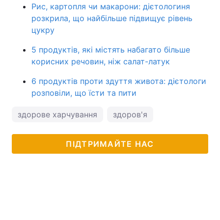
Рис, картопля чи макарони: дієтологиня
розкрила, що найбільше підвищує рівень
цукру
5 продуктів, які містять набагато більше
корисних речовин, ніж салат-латук
6 продуктів проти здуття живота: дієтологи
розповіли, що їсти та пити
здорове харчування
здоров'я
ПІДТРИМАЙТЕ НАС