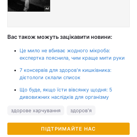
Вас також можуть зацікавити новини:
Це мило не вбиває жодного мікроба:
експертка пояснила, чим краще мити руки
7 консервів для здоров'я кишківника:
дієтологи склали список
Що буде, якщо їсти вівсянку щодня: 5
дивовижних наслідків для організму
здорове харчування
здоров'я
ПІДТРИМАЙТЕ НАС