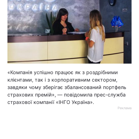
«Компанія успішно працює як з роздрібними
клієнтами, так і з корпоративним сектором,
завдяки чому зберігає збалансований портфель
страхових премій», — повідомила прес-служба
страхової компанії «ІНГО Україна».
Реклама