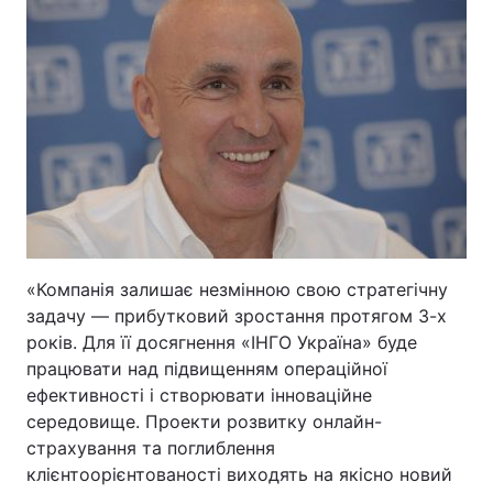
«Компанія залишає незмінною свою стратегічну
задачу — прибутковий зростання протягом 3-х
років. Для її досягнення «ІНГО Україна» буде
працювати над підвищенням операційної
ефективності і створювати інноваційне
середовище. Проекти розвитку онлайн-
страхування та поглиблення
клієнтоорієнтованості виходять на якісно новий