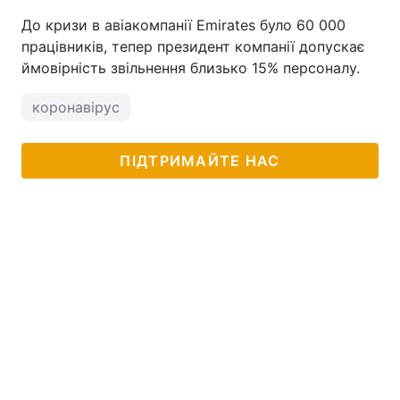
До кризи в авіакомпанії Emirates було 60 000
працівників, тепер президент компанії допускає
ймовірність звільнення близько 15% персоналу.
коронавірус
ПІДТРИМАЙТЕ НАС