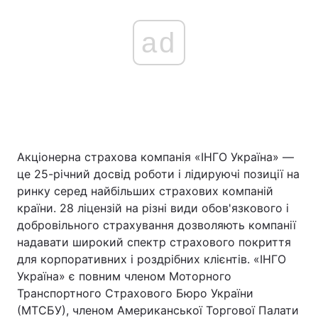
ad
Акціонерна страхова компанія «ІНГО Україна» —
це 25-річний досвід роботи і лідируючі позиції на
ринку серед найбільших страхових компаній
країни. 28 ліцензій на різні види обов'язкового і
добровільного страхування дозволяють компанії
надавати широкий спектр страхового покриття
для корпоративних і роздрібних клієнтів. «ІНГО
Україна» є повним членом Моторного
Транспортного Страхового Бюро України
(МТСБУ), членом Американської Торгової Палати