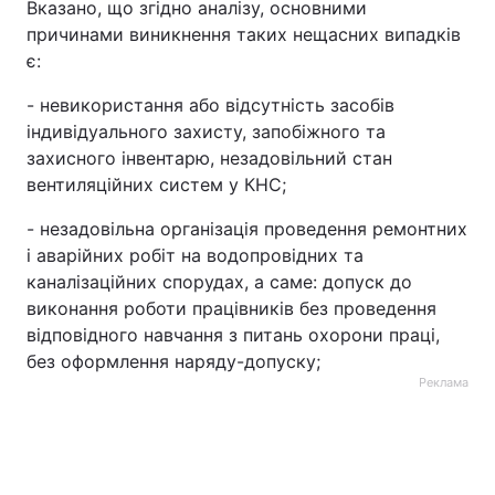
Вказано, що згідно аналізу, основними
причинами виникнення таких нещасних випадків
є:
- невикористання або відсутність засобів
індивідуального захисту, запобіжного та
захисного інвентарю, незадовільний стан
вентиляційних систем у КНС;
- незадовільна організація проведення ремонтних
і аварійних робіт на водопровідних та
каналізаційних спорудах, а саме: допуск до
виконання роботи працівників без проведення
відповідного навчання з питань охорони праці,
без оформлення наряду-допуску;
Реклама