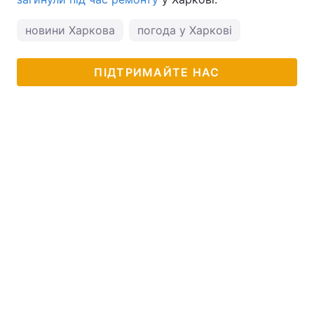
новини Харкова
погода у Харкові
ПІДТРИМАЙТЕ НАС