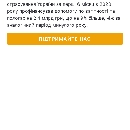
страхування України за перші 6 місяців 2020
року профінансував допомогу по вагітності та
пологах на 2,4 млрд грн, що на 9% більше, ніж за
аналогічний період минулого року.
ПІДТРИМАЙТЕ НАС