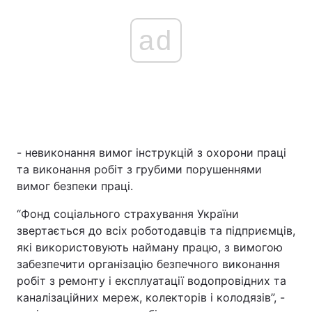
ad
- невиконання вимог інструкцій з охорони праці
та виконання робіт з грубими порушеннями
вимог безпеки праці.
“Фонд соціального страхування України
звертається до всіх роботодавців та підприємців,
які використовують найману працю, з вимогою
забезпечити організацію безпечного виконання
робіт з ремонту і експлуатації водопровідних та
каналізаційних мереж, колекторів і колодязів”, -