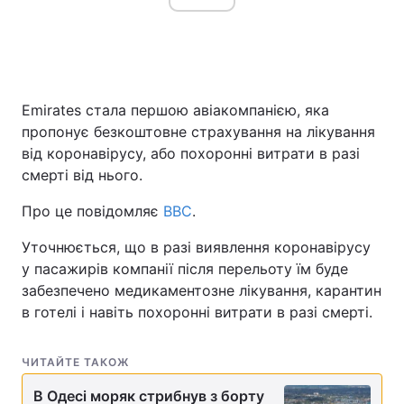
Emirates стала першою авіакомпанією, яка
пропонує безкоштовне страхування на лікування
від коронавірусу, або похоронні витрати в разі
смерті від нього.
Про це повідомляє
BBC
.
Уточнюється, що в разі виявлення коронавірусу
у пасажирів компанії після перельоту їм буде
забезпечено медикаментозне лікування, карантин
в готелі і навіть похоронні витрати в разі смерті.
ЧИТАЙТЕ ТАКОЖ
В Одесі моряк стрибнув з борту