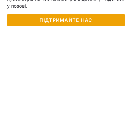
у позові.
ПІДТРИМАЙТЕ НАС