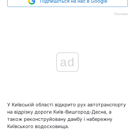
Підпишіться на нас в Google
Реклама
ad
У Київській області відкрито рух автотранспорту
на відрізку дороги Київ-Вишгород-Десна, а
також реконструйовану дамбу і набережну
Київського водосховища.