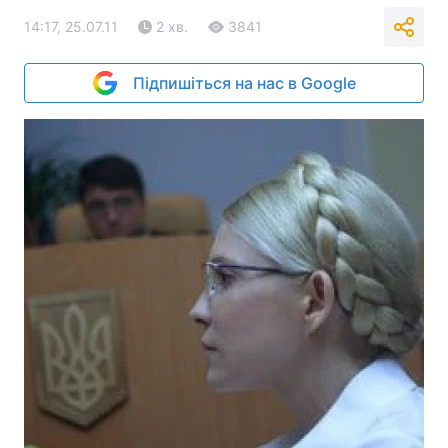
14:17, 25.07.11
2 хв.
3841
Підпишіться на нас в Google