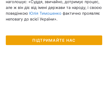
наголошує: «Суддя, звичайно, дотримує процес,
але ж він діє від імені держави та народу, і своєю
поведінкою
Юлія Тимошенко
фактично проявляє
неповагу до всієї України».
ПІДТРИМАЙТЕ НАС