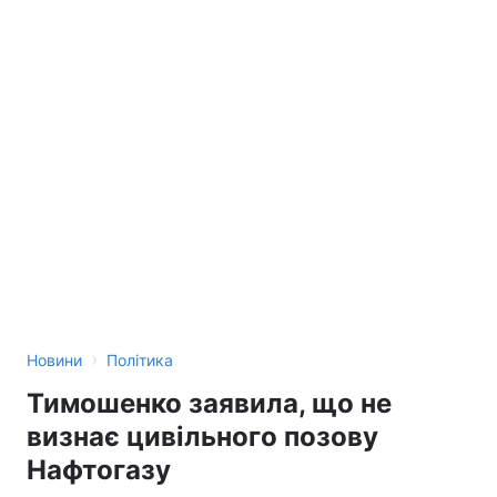
›
Новини
Політика
Тимошенко заявила, що не
визнає цивільного позову
Нафтогазу