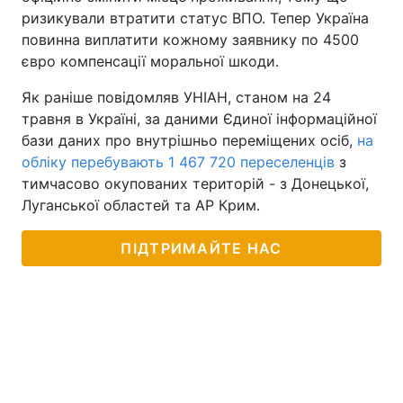
ризикували втратити статус ВПО. Тепер Україна
повинна виплатити кожному заявнику по 4500
євро компенсації моральної шкоди.
Як раніше повідомляв УНІАН, станом на 24
травня в Україні, за даними Єдиної інформаційної
бази даних про внутрішньо переміщених осіб,
на
обліку перебувають 1 467 720 переселенців
з
тимчасово окупованих територій - з Донецької,
Луганської областей та АР Крим.
ПІДТРИМАЙТЕ НАС