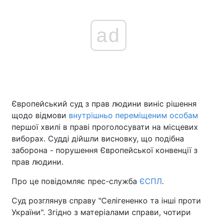
ad
Європейський суд з прав людини виніс рішення
щодо відмови
внутрішньо переміщеним особам
першої хвилі в праві проголосувати на місцевих
виборах. Судді дійшли висновку, що подібна
заборона - порушення Європейської конвенції з
прав людини.
Про це повідомляє прес-служба
ЄСПЛ
.
Суд розглянув справу "Селігененко та інші проти
України". Згідно з матеріалами справи, чотири