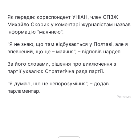
Як передає кореспондент УНІАН, член ОПЗЖ
Михайло Скорик у коментарі журналістам назвав
інформацію "маячнею".
"Я не знаю, що там відбувається у Полтаві, але я
впевнений, що це – маячня", – відповів нардеп.
За його словами, рішення про виключення з
партії ухвалює Стратегічна рада партії.
"Я думаю, що це непорозуміння", – додав
парламентар.
Реклама