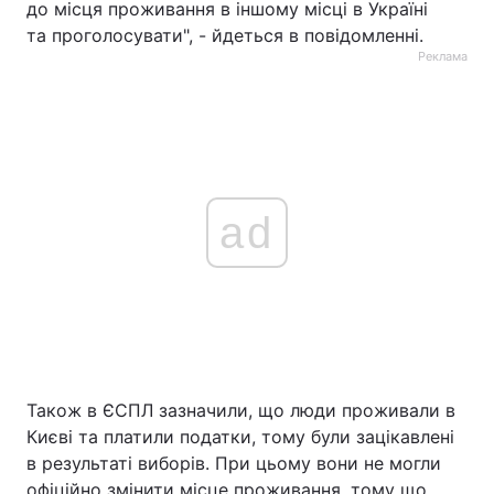
до місця проживання в іншому місці в Україні
та проголосувати", - йдеться в повідомленні.
Реклама
ad
Також в ЄСПЛ зазначили, що люди проживали в
Києві та платили податки, тому були зацікавлені
в результаті виборів. При цьому вони не могли
офіційно змінити місце проживання, тому що