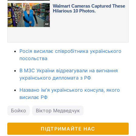
Росія висилає співробітника українського
посольства
В МЗС України відреагували на вигнання
українського дипломата з РФ
Названо ім'я українського консула, якого
висилає РФ
Бойко
Віктор Медведчук
ПІДТРИМАЙТЕ НАС