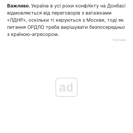
Важливо.
Україна в усі роки конфлікту на Донбасі
відмовляється від переговорів з ватажками
«ЛДНР», оскільки ті керуються з Москви, тоді як
питання ОРДЛО треба вирішувати безпосередньо
з країною-агресором.
Реклама
ad