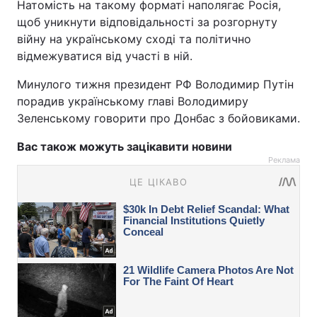
Натомість на такому форматі наполягає Росія,
щоб уникнути відповідальності за розгорнуту
війну на українському сході та політично
відмежуватися від участі в ній.
Минулого тижня президент РФ Володимир Путін
порадив українському главі Володимиру
Зеленському говорити про Донбас з бойовиками.
Вас також можуть зацікавити новини
Реклама