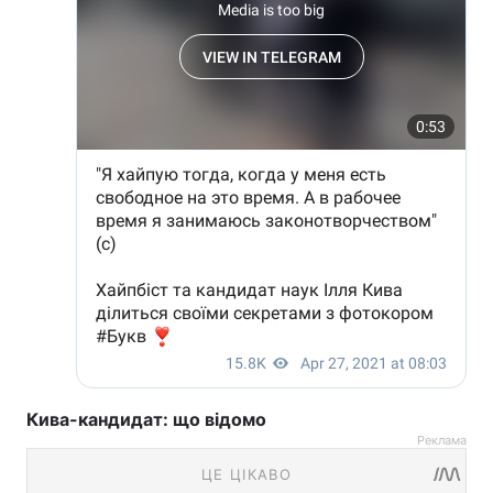
Кива-кандидат: що відомо
Реклама