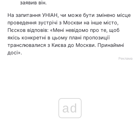
заявив він.
На запитання УНІАН, чи може бути змінено місце
проведення зустрічі з Москви на інше місто,
Пєсков відповів: «Мені невідомо про те, щоб
якісь конкретні в цьому плані пропозиції
транслювалися з Києва до Москви. Принаймні
досі».
Реклама
ad