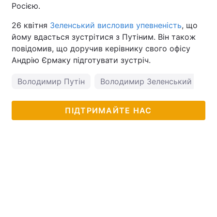
Росією.
26 квітня
Зеленський висловив упевненість
, що
йому вдасться зустрітися з Путіним. Він також
повідомив, що доручив керівнику свого офісу
Андрію Єрмаку підготувати зустріч.
Володимир Путін
Володимир Зеленський
ПІДТРИМАЙТЕ НАС