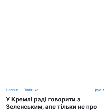
›
Новини
Політика
рус
У Кремлі раді говорити з
Зеленським, але тільки не про