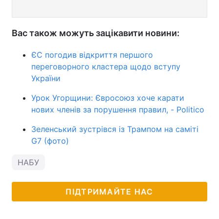
Вас також можуть зацікавити новини:
ЄС погодив відкриття першого
переговорного кластера щодо вступу
України
Урок Угорщини: Євросоюз хоче карати
нових членів за порушення правил, - Politico
Зеленський зустрівся із Трампом на саміті
G7 (фото)
НАБУ
ПІДТРИМАЙТЕ НАС