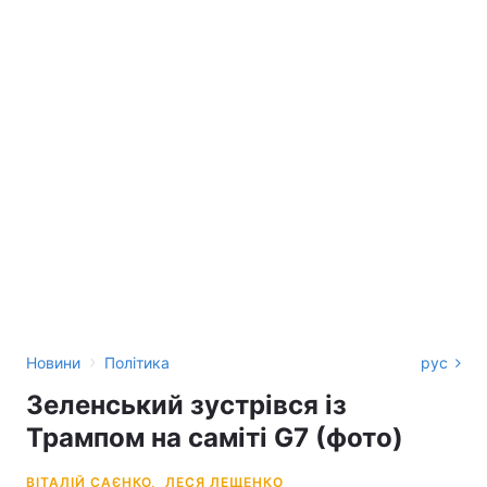
›
Новини
Політика
рус
Зеленський зустрівся із
Трампом на саміті G7 (фото)
ВІТАЛІЙ САЄНКО,
ЛЕСЯ ЛЕЩЕНКО