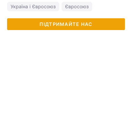
Україна і Євросоюз
Євросоюз
ПІДТРИМАЙТЕ НАС